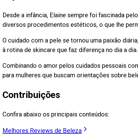
Desde a infância, Elaine sempre foi fascinada pe
diversos procedimentos estéticos, o que lhe perm
O cuidado com a pele se tornou uma paixão diária
à rotina de skincare que faz diferença no dia a dia.
Combinando o amor pelos cuidados pessoais com a
para mulheres que buscam orientações sobre bele
Contribuições
Confira abaixo os principais conteúdos:
Melhores Reviews de Beleza