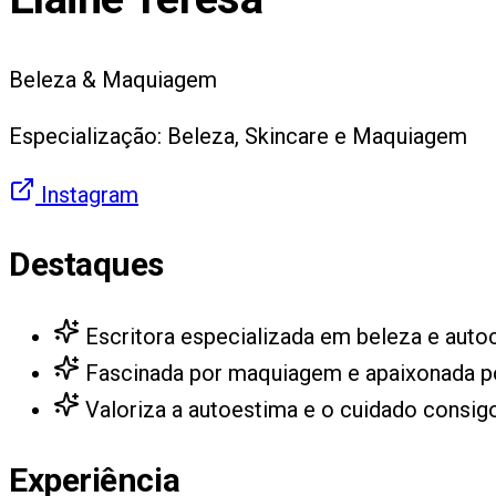
Beleza & Maquiagem
Especialização: Beleza, Skincare e Maquiagem
Instagram
Destaques
Escritora especializada em beleza e auto
Fascinada por maquiagem e apaixonada por
Valoriza a autoestima e o cuidado consi
Experiência