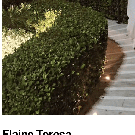
Elaine Teresa