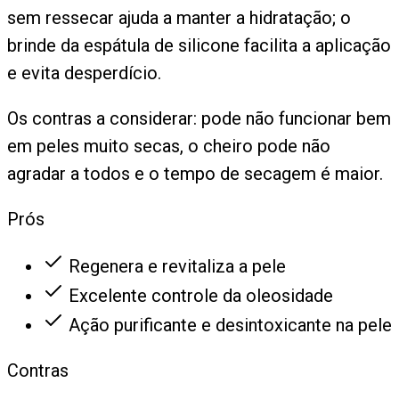
sem ressecar ajuda a manter a hidratação; o
brinde da espátula de silicone facilita a aplicação
e evita desperdício.
Os contras a considerar: pode não funcionar bem
em peles muito secas, o cheiro pode não
agradar a todos e o tempo de secagem é maior.
Prós
Regenera e revitaliza a pele
Excelente controle da oleosidade
Ação purificante e desintoxicante na pele
Contras