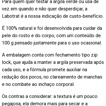
Para quem quer testar a argila verde ou usa de
vez em quando e não quer desperdiçar, a
Labotrat é a nossa indicação de custo-benefício.
É 100% natural e foi desenvolvida para cuidar da
pele do rosto e do corpo, com um conteúdo de
100 g pensado justamente para o uso ocasional.
A embalagem conta com fechamento tipo zip
lock, que ajuda a manter a argila preservada após
cada uso, e a fórmula promete auxiliar na
redução dos poros, no clareamento de manchas
e no combate ao inchaço corporal.
Os contras a considerar: a textura é um pouco
pegajosa, ela demora mais para secar e a