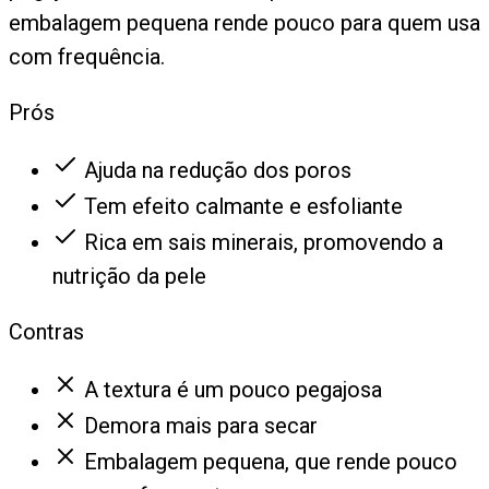
embalagem pequena rende pouco para quem usa
com frequência.
Prós
Ajuda na redução dos poros
Tem efeito calmante e esfoliante
Rica em sais minerais, promovendo a
nutrição da pele
Contras
A textura é um pouco pegajosa
Demora mais para secar
Embalagem pequena, que rende pouco