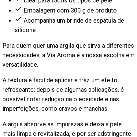
Ideal para todos os tipos de pele
Embalagem com 300 g de produto
Acompanha um brinde de espátula de
silicone
Para quem quer uma argila que sirva a diferentes
necessidades, a Via Aroma é a nossa escolha em
versatilidade.
A textura é fácil de aplicar e traz um efeito
refrescante; depois de algumas aplicações, é
possível notar redução na oleosidade e nas
imperfeições, como cravos e manchas.
A argila absorve as impurezas e deixa a pele
mais limpa e revitalizada, e por ser adstringente