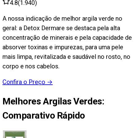
4.8
(
1.940
)
A nossa indicação de melhor argila verde no
geral: a Detox Dermare se destaca pela alta
concentração de minerais e pela capacidade de
absorver toxinas e impurezas, para uma pele
mais limpa, revitalizada e saudável no rosto, no
corpo e nos cabelos.
Confira o Preço
→
Melhores Argilas Verdes
:
Comparativo Rápido