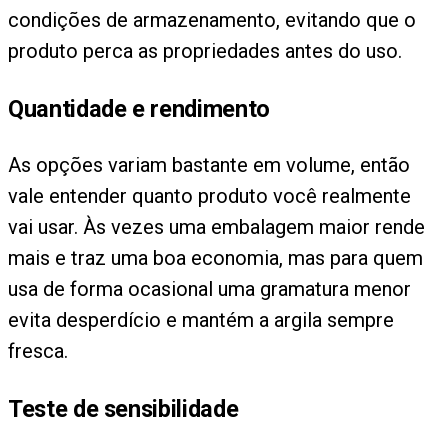
condições de armazenamento, evitando que o
produto perca as propriedades antes do uso.
Quantidade e rendimento
As opções variam bastante em volume, então
vale entender quanto produto você realmente
vai usar. Às vezes uma embalagem maior rende
mais e traz uma boa economia, mas para quem
usa de forma ocasional uma gramatura menor
evita desperdício e mantém a argila sempre
fresca.
Teste de sensibilidade