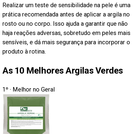
Realizar um teste de sensibilidade na pele é uma
prática recomendada antes de aplicar a argila no
rosto ou no corpo. Isso ajuda a garantir que não
haja reações adversas, sobretudo em peles mais
sensíveis, e dá mais segurança para incorporar o
produto à rotina.
As
10
Melhores Argilas Verdes
1
º ·
Melhor no Geral