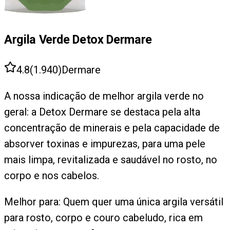
Argila Verde Detox Dermare
4.8
(
1.940
)
Dermare
A nossa indicação de melhor argila verde no
geral: a Detox Dermare se destaca pela alta
concentração de minerais e pela capacidade de
absorver toxinas e impurezas, para uma pele
mais limpa, revitalizada e saudável no rosto, no
corpo e nos cabelos.
Melhor para:
Quem quer uma única argila versátil
para rosto, corpo e couro cabeludo, rica em