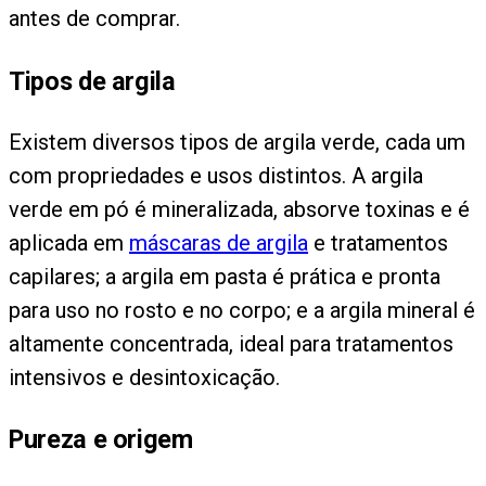
antes de comprar.
Tipos de argila
Existem diversos tipos de argila verde, cada um
com propriedades e usos distintos. A argila
verde em pó é mineralizada, absorve toxinas e é
aplicada em
máscaras de argila
e tratamentos
capilares; a argila em pasta é prática e pronta
para uso no rosto e no corpo; e a argila mineral é
altamente concentrada, ideal para tratamentos
intensivos e desintoxicação.
Pureza e origem