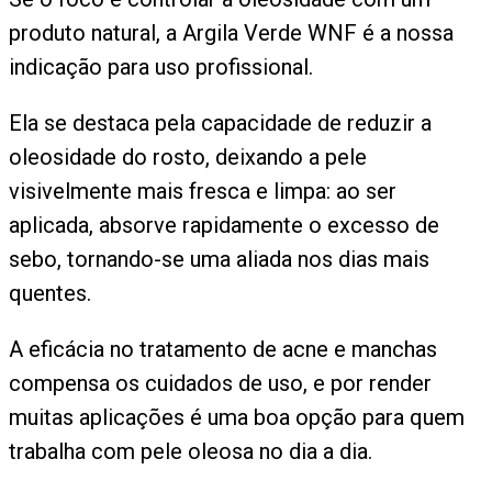
produto natural, a Argila Verde WNF é a nossa
indicação para uso profissional.
Ela se destaca pela capacidade de reduzir a
oleosidade do rosto, deixando a pele
visivelmente mais fresca e limpa: ao ser
aplicada, absorve rapidamente o excesso de
sebo, tornando-se uma aliada nos dias mais
quentes.
A eficácia no tratamento de acne e manchas
compensa os cuidados de uso, e por render
muitas aplicações é uma boa opção para quem
trabalha com pele oleosa no dia a dia.