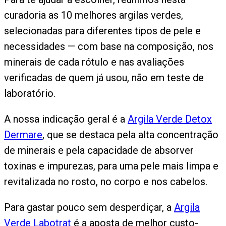
curadoria as 10 melhores argilas verdes,
selecionadas para diferentes tipos de pele e
necessidades — com base na composição, nos
minerais de cada rótulo e nas avaliações
verificadas de quem já usou, não em teste de
laboratório.
A nossa indicação geral é a
Argila Verde Detox
Dermare
, que se destaca pela alta concentração
de minerais e pela capacidade de absorver
toxinas e impurezas, para uma pele mais limpa e
revitalizada no rosto, no corpo e nos cabelos.
Para gastar pouco sem desperdiçar, a
Argila
Verde Labotrat
é a aposta de melhor custo-