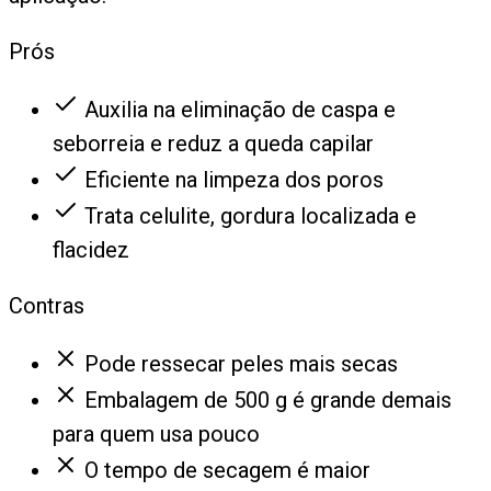
Prós
Auxilia na eliminação de caspa e
seborreia e reduz a queda capilar
Eficiente na limpeza dos poros
Trata celulite, gordura localizada e
flacidez
Contras
Pode ressecar peles mais secas
Embalagem de 500 g é grande demais
para quem usa pouco
O tempo de secagem é maior