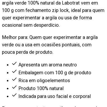
argila verde 100% natural da Labotrat vem em
100 g com fechamento zip lock, ideal para quem
quer experimentar a argila ou usa de forma
ocasional sem desperdício.
Melhor para:
Quem quer experimentar a argila
verde ou a usa em ocasiões pontuais, com
pouca perda de produto.
Apresenta um aroma neutro
Embalagem com 100 g de produto
Rica em oligoelementos
Produto 100% natural
Indicada para uso facial e corporal