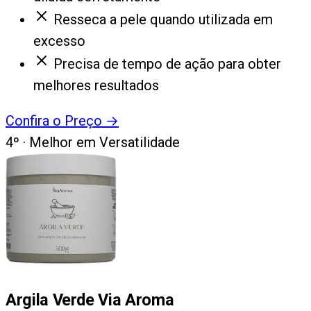
Resseca a pele quando utilizada em
excesso
Precisa de tempo de ação para obter
melhores resultados
Confira o Preço
→
4
º ·
Melhor em Versatilidade
Argila Verde Via Aroma