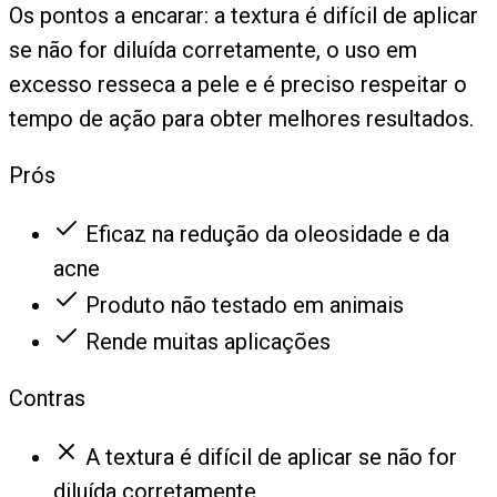
Os pontos a encarar: a textura é difícil de aplicar
se não for diluída corretamente, o uso em
excesso resseca a pele e é preciso respeitar o
tempo de ação para obter melhores resultados.
Prós
Eficaz na redução da oleosidade e da
acne
Produto não testado em animais
Rende muitas aplicações
Contras
A textura é difícil de aplicar se não for
diluída corretamente