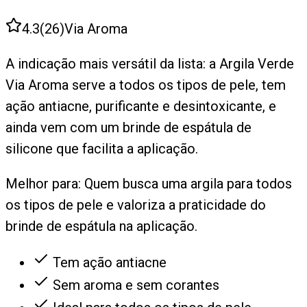
4.3
(
26
)
Via Aroma
A indicação mais versátil da lista: a Argila Verde
Via Aroma serve a todos os tipos de pele, tem
ação antiacne, purificante e desintoxicante, e
ainda vem com um brinde de espátula de
silicone que facilita a aplicação.
Melhor para:
Quem busca uma argila para todos
os tipos de pele e valoriza a praticidade do
brinde de espátula na aplicação.
Tem ação antiacne
Sem aroma e sem corantes