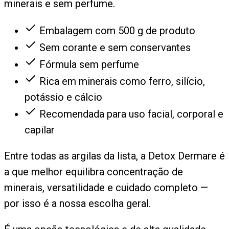
minerais e sem perfume.
Embalagem com 500 g de produto
Sem corante e sem conservantes
Fórmula sem perfume
Rica em minerais como ferro, silício,
potássio e cálcio
Recomendada para uso facial, corporal e
capilar
Entre todas as argilas da lista, a Detox Dermare é
a que melhor equilibra concentração de
minerais, versatilidade e cuidado completo —
por isso é a nossa escolha geral.