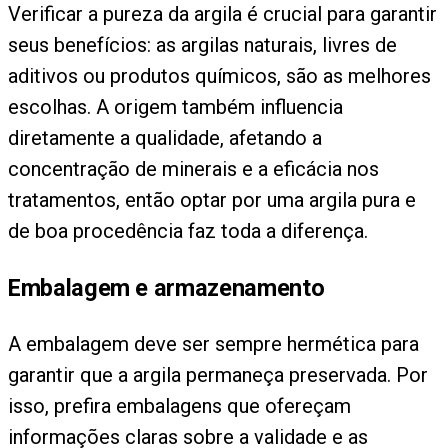
Verificar a pureza da argila é crucial para garantir
seus benefícios: as argilas naturais, livres de
aditivos ou produtos químicos, são as melhores
escolhas. A origem também influencia
diretamente a qualidade, afetando a
concentração de minerais e a eficácia nos
tratamentos, então optar por uma argila pura e
de boa procedência faz toda a diferença.
Embalagem e armazenamento
A embalagem deve ser sempre hermética para
garantir que a argila permaneça preservada. Por
isso, prefira embalagens que ofereçam
informações claras sobre a validade e as