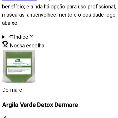
benefício; e ainda há opção para uso profissional,
máscaras, antienvelhecimento e oleosidade logo
abaixo.
Índice
Nossa escolha
Dermare
Argila Verde Detox Dermare