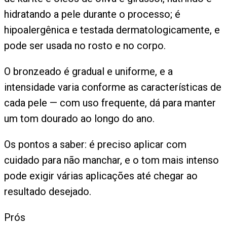
hidratando a pele durante o processo; é
hipoalergênica e testada dermatologicamente, e
pode ser usada no rosto e no corpo.
O bronzeado é gradual e uniforme, e a
intensidade varia conforme as características de
cada pele — com uso frequente, dá para manter
um tom dourado ao longo do ano.
Os pontos a saber: é preciso aplicar com
cuidado para não manchar, e o tom mais intenso
pode exigir várias aplicações até chegar ao
resultado desejado.
Prós