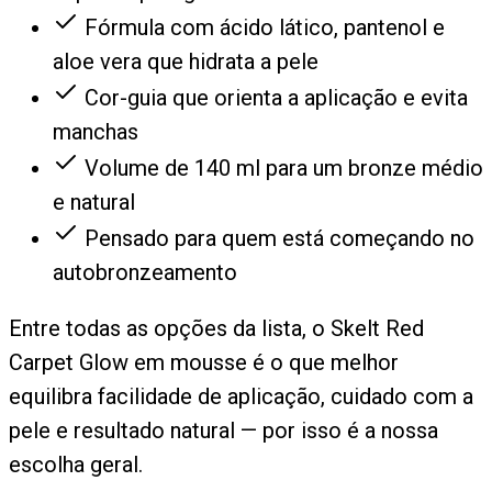
Fórmula com ácido lático, pantenol e
aloe vera que hidrata a pele
Cor-guia que orienta a aplicação e evita
manchas
Volume de 140 ml para um bronze médio
e natural
Pensado para quem está começando no
autobronzeamento
Entre todas as opções da lista, o Skelt Red
Carpet Glow em mousse é o que melhor
equilibra facilidade de aplicação, cuidado com a
pele e resultado natural — por isso é a nossa
escolha geral.