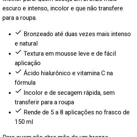
escuro e intenso, incolor e que não transfere
para a roupa.
Bronzeado até duas vezes mais intenso
e natural
Textura em mousse leve e de fácil
aplicação
Ácido hialurônico e vitamina C na
fórmula
Incolor e de secagem rápida, sem
transferir para a roupa
Rende de 5 a 8 aplicações no frasco de
150 ml