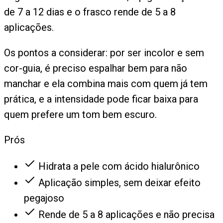
de 7 a 12 dias e o frasco rende de 5 a 8
aplicações.
Os pontos a considerar: por ser incolor e sem
cor-guia, é preciso espalhar bem para não
manchar e ela combina mais com quem já tem
prática, e a intensidade pode ficar baixa para
quem prefere um tom bem escuro.
Prós
Hidrata a pele com ácido hialurônico
Aplicação simples, sem deixar efeito
pegajoso
Rende de 5 a 8 aplicações e não precisa