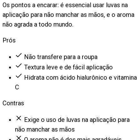
Os pontos a encarar: é essencial usar luvas na
aplicação para não manchar as mãos, e o aroma
não agrada a todo mundo.
Prós
Não transfere para a roupa
Textura leve e de fácil aplicação
Hidrata com ácido hialurônico e vitamina
C
Contras
Exige o uso de luvas na aplicação para
não manchar as mãos
O aroma não é dos mais agradáveis