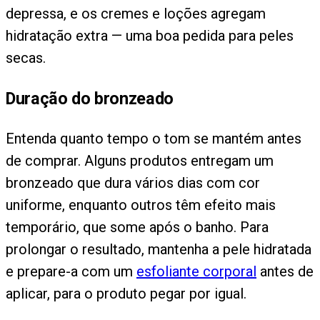
depressa, e os cremes e loções agregam
hidratação extra — uma boa pedida para peles
secas.
Duração do bronzeado
Entenda quanto tempo o tom se mantém antes
de comprar. Alguns produtos entregam um
bronzeado que dura vários dias com cor
uniforme, enquanto outros têm efeito mais
temporário, que some após o banho. Para
prolongar o resultado, mantenha a pele hidratada
e prepare-a com um
esfoliante corporal
antes de
aplicar, para o produto pegar por igual.