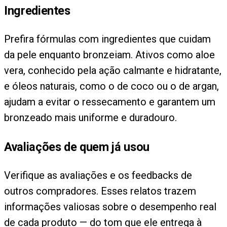
Ingredientes
Prefira fórmulas com ingredientes que cuidam
da pele enquanto bronzeiam. Ativos como aloe
vera, conhecido pela ação calmante e hidratante,
e óleos naturais, como o de coco ou o de argan,
ajudam a evitar o ressecamento e garantem um
bronzeado mais uniforme e duradouro.
Avaliações de quem já usou
Verifique as avaliações e os feedbacks de
outros compradores. Esses relatos trazem
informações valiosas sobre o desempenho real
de cada produto — do tom que ele entrega à