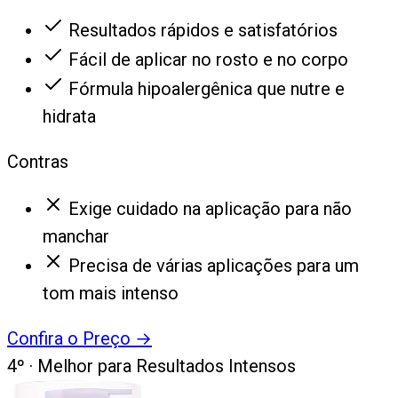
Resultados rápidos e satisfatórios
Fácil de aplicar no rosto e no corpo
Fórmula hipoalergênica que nutre e
hidrata
Contras
Exige cuidado na aplicação para não
manchar
Precisa de várias aplicações para um
tom mais intenso
Confira o Preço
→
4
º ·
Melhor para Resultados Intensos