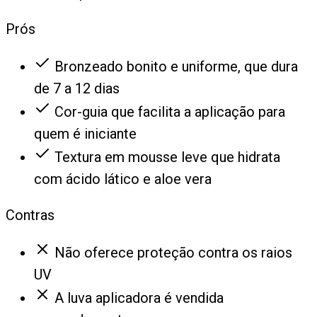
Prós
Bronzeado bonito e uniforme, que dura
de 7 a 12 dias
Cor-guia que facilita a aplicação para
quem é iniciante
Textura em mousse leve que hidrata
com ácido lático e aloe vera
Contras
Não oferece proteção contra os raios
UV
A luva aplicadora é vendida