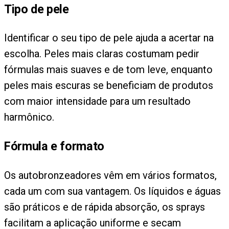
Tipo de pele
Identificar o seu tipo de pele ajuda a acertar na
escolha. Peles mais claras costumam pedir
fórmulas mais suaves e de tom leve, enquanto
peles mais escuras se beneficiam de produtos
com maior intensidade para um resultado
harmônico.
Fórmula e formato
Os autobronzeadores vêm em vários formatos,
cada um com sua vantagem. Os líquidos e águas
são práticos e de rápida absorção, os sprays
facilitam a aplicação uniforme e secam