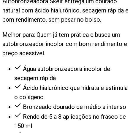
Autobronzeadora Skelt entrega um dourado
natural com ácido hialurônico, secagem rápida e
bom rendimento, sem pesar no bolso.
Melhor para:
Quem já tem prática e busca um
autobronzeador incolor com bom rendimento e
preço acessível.
Água autobronzeadora incolor de
secagem rápida
Ácido hialurônico que hidrata e estimula
o colágeno
Bronzeado dourado de médio a intenso
Rende de 5 a 8 aplicações no frasco de
150 ml