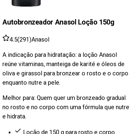
Autobronzeador Anasol Loção 150g
4.5
(
291
)
Anasol
A indicação para hidratação: a loção Anasol
reúne vitaminas, manteiga de karité e óleos de
oliva e girassol para bronzear o rosto e o corpo
enquanto nutre a pele.
Melhor para:
Quem quer um bronzeado gradual
no rosto e no corpo com uma fórmula que nutre
e hidrata.
Loção de 150 g para rosto e corpo