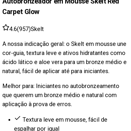
Autobronzeador em Mousse Skelt Red
Carpet Glow
4.6
(
957
)
Skelt
A nossa indicação geral: o Skelt em mousse une
cor-guia, textura leve e ativos hidratantes como
ácido lático e aloe vera para um bronze médio e
natural, fácil de aplicar até para iniciantes.
Melhor para:
Iniciantes no autobronzeamento
que querem um bronze médio e natural com
aplicação à prova de erros.
Textura leve em mousse, fácil de
espalhar por igual