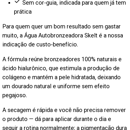
Sem cor-guia, indicada para quem já tem
prática
Para quem quer um bom resultado sem gastar
muito, a Água Autobronzeadora Skelt é a nossa
indicação de custo-benefício.
A fórmula reúne bronzeadores 100% naturais e
ácido hialurônico, que estimula a produção de
colágeno e mantém a pele hidratada, deixando
um dourado natural e uniforme sem efeito
pegajoso.
A secagem é rápida e você não precisa remover
o produto — dá para aplicar durante o dia e
seguir a rotina normalmente; a pigmentação dura