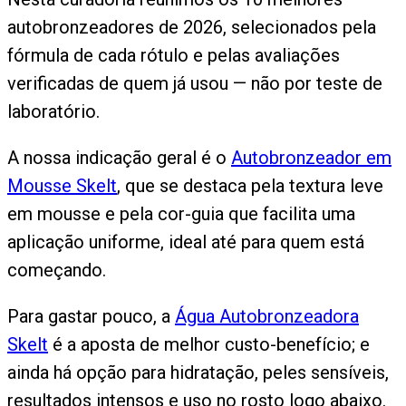
autobronzeadores de 2026, selecionados pela
fórmula de cada rótulo e pelas avaliações
verificadas de quem já usou — não por teste de
laboratório.
A nossa indicação geral é o
Autobronzeador em
Mousse Skelt
, que se destaca pela textura leve
em mousse e pela cor-guia que facilita uma
aplicação uniforme, ideal até para quem está
começando.
Para gastar pouco, a
Água Autobronzeadora
Skelt
é a aposta de melhor custo-benefício; e
ainda há opção para hidratação, peles sensíveis,
resultados intensos e uso no rosto logo abaixo.