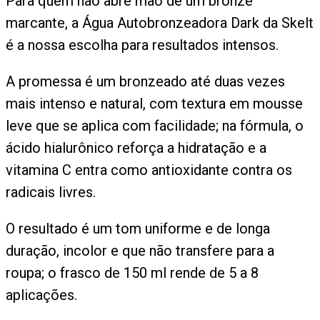
Para quem não abre mão de um bronze
marcante, a Água Autobronzeadora Dark da Skelt
é a nossa escolha para resultados intensos.
A promessa é um bronzeado até duas vezes
mais intenso e natural, com textura em mousse
leve que se aplica com facilidade; na fórmula, o
ácido hialurônico reforça a hidratação e a
vitamina C entra como antioxidante contra os
radicais livres.
O resultado é um tom uniforme e de longa
duração, incolor e que não transfere para a
roupa; o frasco de 150 ml rende de 5 a 8
aplicações.