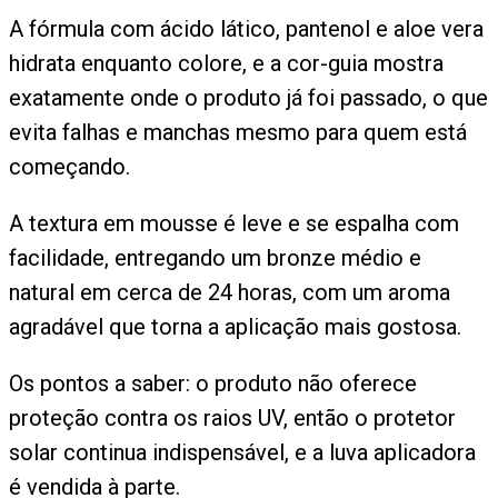
A fórmula com ácido lático, pantenol e aloe vera
hidrata enquanto colore, e a cor-guia mostra
exatamente onde o produto já foi passado, o que
evita falhas e manchas mesmo para quem está
começando.
A textura em mousse é leve e se espalha com
facilidade, entregando um bronze médio e
natural em cerca de 24 horas, com um aroma
agradável que torna a aplicação mais gostosa.
Os pontos a saber: o produto não oferece
proteção contra os raios UV, então o protetor
solar continua indispensável, e a luva aplicadora
é vendida à parte.