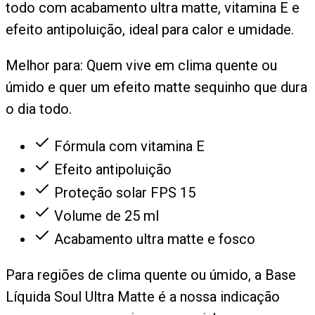
todo com acabamento ultra matte, vitamina E e
efeito antipoluição, ideal para calor e umidade.
Melhor para:
Quem vive em clima quente ou
úmido e quer um efeito matte sequinho que dura
o dia todo.
Fórmula com vitamina E
Efeito antipoluição
Proteção solar FPS 15
Volume de 25 ml
Acabamento ultra matte e fosco
Para regiões de clima quente ou úmido, a Base
Líquida Soul Ultra Matte é a nossa indicação