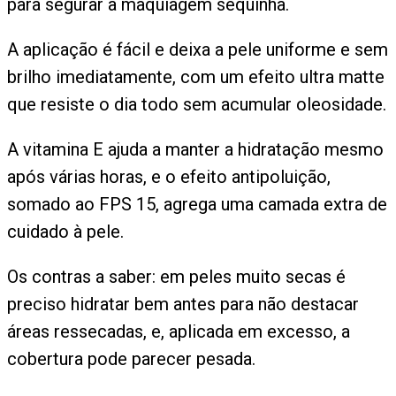
para segurar a maquiagem sequinha.
A aplicação é fácil e deixa a pele uniforme e sem
brilho imediatamente, com um efeito ultra matte
que resiste o dia todo sem acumular oleosidade.
A vitamina E ajuda a manter a hidratação mesmo
após várias horas, e o efeito antipoluição,
somado ao FPS 15, agrega uma camada extra de
cuidado à pele.
Os contras a saber: em peles muito secas é
preciso hidratar bem antes para não destacar
áreas ressecadas, e, aplicada em excesso, a
cobertura pode parecer pesada.