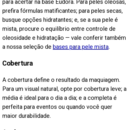
para acertar na base Eudora. Para peles oleosas,
prefira fórmulas matificantes; para peles secas,
busque opções hidratantes; e, se a sua pele é
mista, procure o equilíbrio entre controle de
oleosidade e hidratação — vale conferir também
a nossa seleção de
bases para pele mista
.
Cobertura
A cobertura define o resultado da maquiagem.
Para um visual natural, opte por cobertura leve; a
média é ideal para o dia a dia; e a completa é
perfeita para eventos ou quando você quer
maior durabilidade.