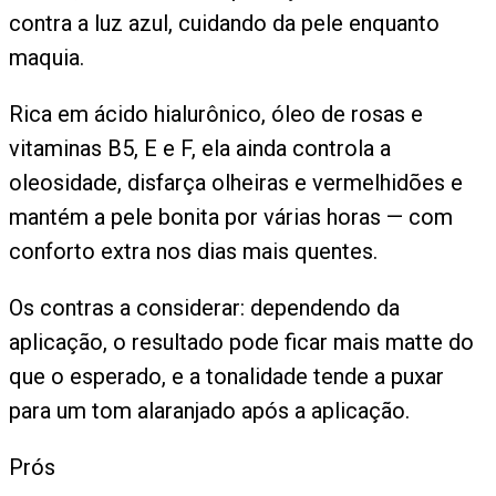
contra a luz azul, cuidando da pele enquanto
maquia.
Rica em ácido hialurônico, óleo de rosas e
vitaminas B5, E e F, ela ainda controla a
oleosidade, disfarça olheiras e vermelhidões e
mantém a pele bonita por várias horas — com
conforto extra nos dias mais quentes.
Os contras a considerar: dependendo da
aplicação, o resultado pode ficar mais matte do
que o esperado, e a tonalidade tende a puxar
para um tom alaranjado após a aplicação.
Prós