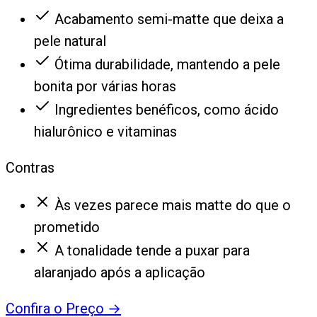
Acabamento semi-matte que deixa a
pele natural
Ótima durabilidade, mantendo a pele
bonita por várias horas
Ingredientes benéficos, como ácido
hialurônico e vitaminas
Contras
Às vezes parece mais matte do que o
prometido
A tonalidade tende a puxar para
alaranjado após a aplicação
Confira o Preço
→