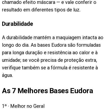
chamado efeito máscara — e vale conferir o
resultado em diferentes tipos de luz.
Durabilidade
A durabilidade mantém a maquiagem intacta ao
longo do dia. As bases Eudora são formuladas
para longa duração e resistência ao calor e à
umidade; se você precisa de proteção extra,
verifique também se a fórmula é resistente à
água.
As
7
Melhores Bases Eudora
1
º ·
Melhor no Geral