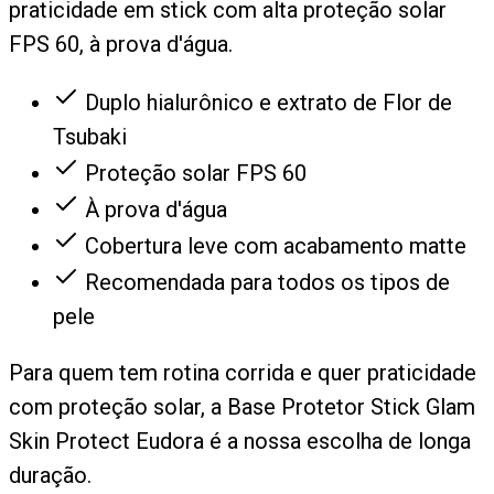
praticidade em stick com alta proteção solar
FPS 60, à prova d'água.
Duplo hialurônico e extrato de Flor de
Tsubaki
Proteção solar FPS 60
À prova d'água
Cobertura leve com acabamento matte
Recomendada para todos os tipos de
pele
Para quem tem rotina corrida e quer praticidade
com proteção solar, a Base Protetor Stick Glam
Skin Protect Eudora é a nossa escolha de longa
duração.