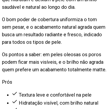
saudável e natural ao longo do dia.
O bom poder de cobertura uniformiza o tom
sem pesar, e o acabamento natural agrada quem
busca um resultado radiante e fresco, indicado
para todos os tipos de pele.
Os pontos a saber: em peles oleosas os poros
podem ficar mais visíveis, e o brilho não agrada
quem prefere um acabamento totalmente matte.
Prós
Textura leve e confortável na pele
Hidratação visível, com brilho natural