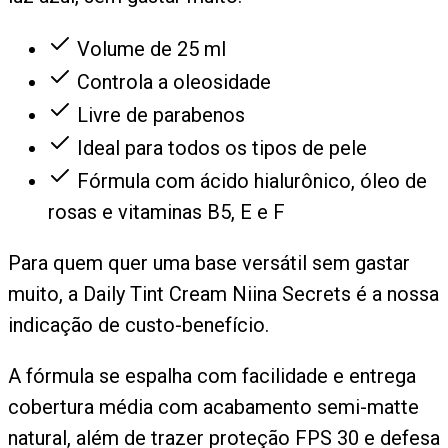
Volume de 25 ml
Controla a oleosidade
Livre de parabenos
Ideal para todos os tipos de pele
Fórmula com ácido hialurônico, óleo de
rosas e vitaminas B5, E e F
Para quem quer uma base versátil sem gastar
muito, a Daily Tint Cream Niina Secrets é a nossa
indicação de custo-benefício.
A fórmula se espalha com facilidade e entrega
cobertura média com acabamento semi-matte
natural, além de trazer proteção FPS 30 e defesa