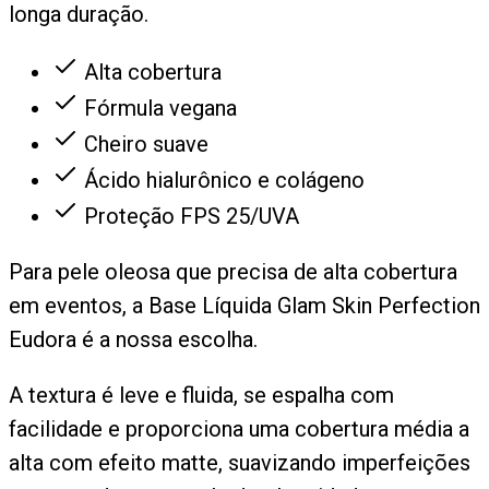
longa duração.
Alta cobertura
Fórmula vegana
Cheiro suave
Ácido hialurônico e colágeno
Proteção FPS 25/UVA
Para pele oleosa que precisa de alta cobertura
em eventos, a Base Líquida Glam Skin Perfection
Eudora é a nossa escolha.
A textura é leve e fluida, se espalha com
facilidade e proporciona uma cobertura média a
alta com efeito matte, suavizando imperfeições