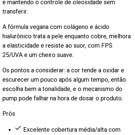
e mantendo o controle de oleosidade sem
transferir.
A fórmula vegana com colágeno e ácido
hialurônico trata a pele enquanto cobre, melhora
a elasticidade e resiste ao suor, com FPS
25/UVA e um cheiro suave.
Os pontos a considerar: a cor tende a oxidar e
escurecer um pouco após algum tempo, então
escolha bem a tonalidade, e o mecanismo do
pump pode falhar na hora de dosar o produto.
Prós
Excelente cobertura média/alta com