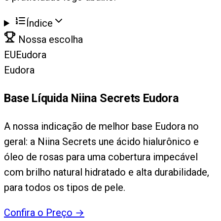
Índice
Nossa escolha
EU
Eudora
Eudora
Base Líquida Niina Secrets Eudora
A nossa indicação de melhor base Eudora no
geral: a Niina Secrets une ácido hialurônico e
óleo de rosas para uma cobertura impecável
com brilho natural hidratado e alta durabilidade,
para todos os tipos de pele.
Confira o Preço
→