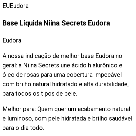
EU
Eudora
Base Líquida Niina Secrets Eudora
Eudora
A nossa indicação de melhor base Eudora no
geral: a Niina Secrets une ácido hialurônico e
óleo de rosas para uma cobertura impecável
com brilho natural hidratado e alta durabilidade,
para todos os tipos de pele.
Melhor para:
Quem quer um acabamento natural
e luminoso, com pele hidratada e brilho saudável
para o dia todo.