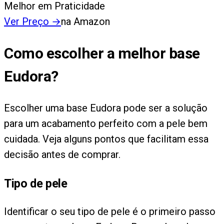
Melhor em Praticidade
Ver Preço
→
na Amazon
Como escolher a melhor base
Eudora?
Escolher uma base Eudora pode ser a solução
para um acabamento perfeito com a pele bem
cuidada. Veja alguns pontos que facilitam essa
decisão antes de comprar.
Tipo de pele
Identificar o seu tipo de pele é o primeiro passo