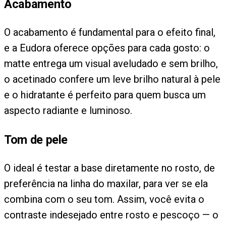
Acabamento
O acabamento é fundamental para o efeito final,
e a Eudora oferece opções para cada gosto: o
matte entrega um visual aveludado e sem brilho,
o acetinado confere um leve brilho natural à pele
e o hidratante é perfeito para quem busca um
aspecto radiante e luminoso.
Tom de pele
O ideal é testar a base diretamente no rosto, de
preferência na linha do maxilar, para ver se ela
combina com o seu tom. Assim, você evita o
contraste indesejado entre rosto e pescoço — o