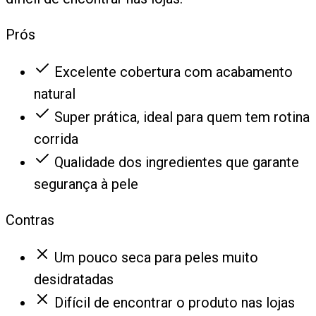
Prós
Excelente cobertura com acabamento
natural
Super prática, ideal para quem tem rotina
corrida
Qualidade dos ingredientes que garante
segurança à pele
Contras
Um pouco seca para peles muito
desidratadas
Difícil de encontrar o produto nas lojas