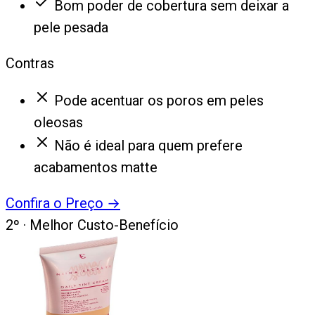
Bom poder de cobertura sem deixar a
pele pesada
Contras
Pode acentuar os poros em peles
oleosas
Não é ideal para quem prefere
acabamentos matte
Confira o Preço
→
2
º ·
Melhor Custo-Benefício