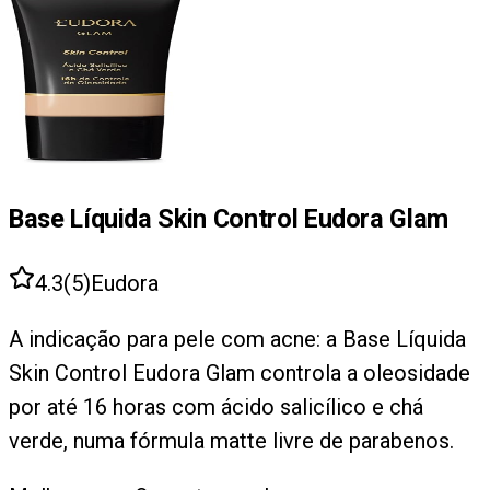
Base Líquida Skin Control Eudora Glam
4.3
(
5
)
Eudora
A indicação para pele com acne: a Base Líquida
Skin Control Eudora Glam controla a oleosidade
por até 16 horas com ácido salicílico e chá
verde, numa fórmula matte livre de parabenos.