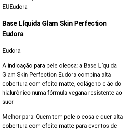
EU
Eudora
Base Líquida Glam Skin Perfection
Eudora
Eudora
A indicação para pele oleosa: a Base Líquida
Glam Skin Perfection Eudora combina alta
cobertura com efeito matte, colágeno e ácido
hialurônico numa fórmula vegana resistente ao
suor.
Melhor para:
Quem tem pele oleosa e quer alta
cobertura com efeito matte para eventos de