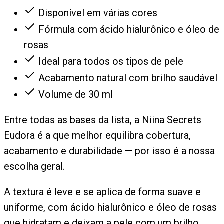
Disponível em várias cores
Fórmula com ácido hialurônico e óleo de
rosas
Ideal para todos os tipos de pele
Acabamento natural com brilho saudável
Volume de 30 ml
Entre todas as bases da lista, a Niina Secrets
Eudora é a que melhor equilibra cobertura,
acabamento e durabilidade — por isso é a nossa
escolha geral.
A textura é leve e se aplica de forma suave e
uniforme, com ácido hialurônico e óleo de rosas
que hidratam e deixam a pele com um brilho