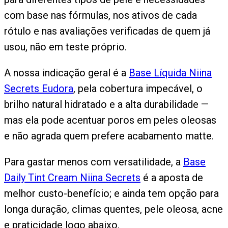
com base nas fórmulas, nos ativos de cada
rótulo e nas avaliações verificadas de quem já
usou, não em teste próprio.
A nossa indicação geral é a
Base Líquida Niina
Secrets Eudora
, pela cobertura impecável, o
brilho natural hidratado e a alta durabilidade —
mas ela pode acentuar poros em peles oleosas
e não agrada quem prefere acabamento matte.
Para gastar menos com versatilidade, a
Base
Daily Tint Cream Niina Secrets
é a aposta de
melhor custo-benefício; e ainda tem opção para
longa duração, climas quentes, pele oleosa, acne
e praticidade logo abaixo.