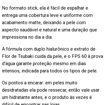
No formato stick, ela é fácil de espalhar e
entrega uma cobertura leve e uniforme com
acabamento matte, deixando a pele com
aspecto saudável e natural e uma duração que
impressiona no dia a dia.
A fórmula com duplo hialurônico e extrato de
Flor de Tsubaki cuida da pele, e o FPS 60 à prova
d'água garante proteção mesmo em dias
intensos, indicada para todos os tipos de pele.
Os pontos a encarar: em peles muito
desidratadas ela pode ressecar, então vale usar
um hidratante antes, e o produto às vezes é
difícil de encontrar nas lojas.