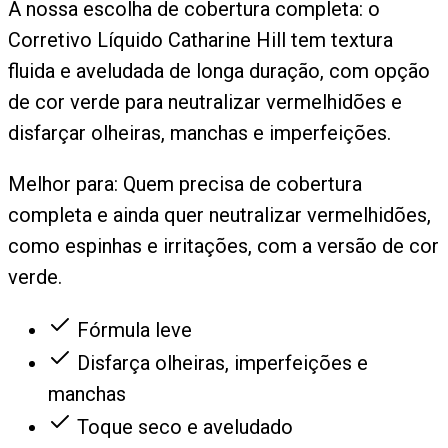
A nossa escolha de cobertura completa: o
Corretivo Líquido Catharine Hill tem textura
fluida e aveludada de longa duração, com opção
de cor verde para neutralizar vermelhidões e
disfarçar olheiras, manchas e imperfeições.
Melhor para:
Quem precisa de cobertura
completa e ainda quer neutralizar vermelhidões,
como espinhas e irritações, com a versão de cor
verde.
Fórmula leve
Disfarça olheiras, imperfeições e
manchas
Toque seco e aveludado