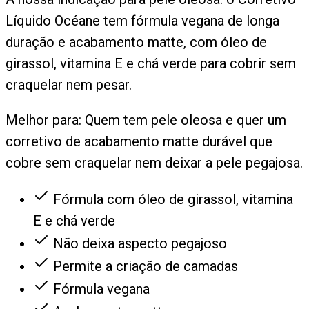
Líquido Océane tem fórmula vegana de longa
duração e acabamento matte, com óleo de
girassol, vitamina E e chá verde para cobrir sem
craquelar nem pesar.
Melhor para:
Quem tem pele oleosa e quer um
corretivo de acabamento matte durável que
cobre sem craquelar nem deixar a pele pegajosa.
Fórmula com óleo de girassol, vitamina
E e chá verde
Não deixa aspecto pegajoso
Permite a criação de camadas
Fórmula vegana