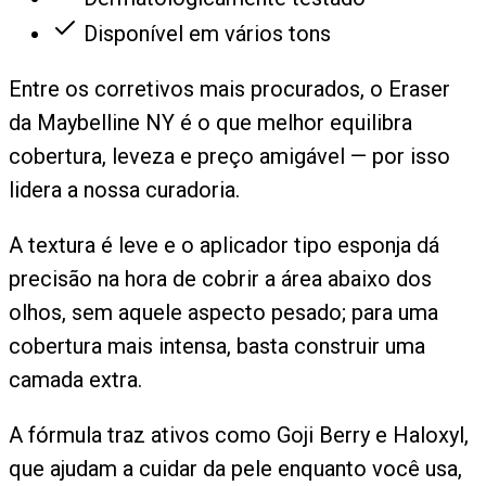
Disponível em vários tons
Entre os corretivos mais procurados, o Eraser
da Maybelline NY é o que melhor equilibra
cobertura, leveza e preço amigável — por isso
lidera a nossa curadoria.
A textura é leve e o aplicador tipo esponja dá
precisão na hora de cobrir a área abaixo dos
olhos, sem aquele aspecto pesado; para uma
cobertura mais intensa, basta construir uma
camada extra.
A fórmula traz ativos como Goji Berry e Haloxyl,
que ajudam a cuidar da pele enquanto você usa,