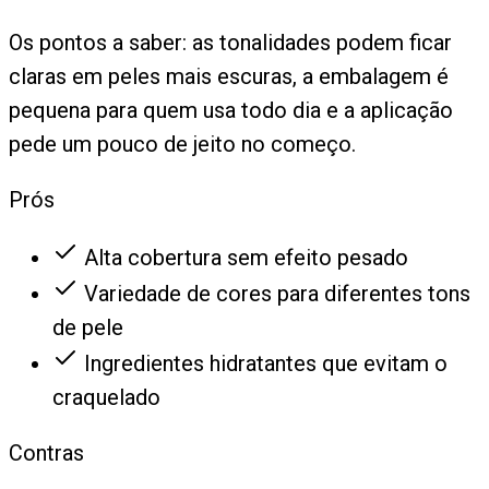
Os pontos a saber: as tonalidades podem ficar
claras em peles mais escuras, a embalagem é
pequena para quem usa todo dia e a aplicação
pede um pouco de jeito no começo.
Prós
Alta cobertura sem efeito pesado
Variedade de cores para diferentes tons
de pele
Ingredientes hidratantes que evitam o
craquelado
Contras