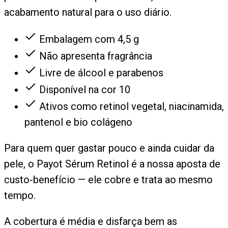
acabamento natural para o uso diário.
Embalagem com 4,5 g
Não apresenta fragrância
Livre de álcool e parabenos
Disponível na cor 10
Ativos como retinol vegetal, niacinamida,
pantenol e bio colágeno
Para quem quer gastar pouco e ainda cuidar da
pele, o Payot Sérum Retinol é a nossa aposta de
custo-benefício — ele cobre e trata ao mesmo
tempo.
A cobertura é média e disfarça bem as