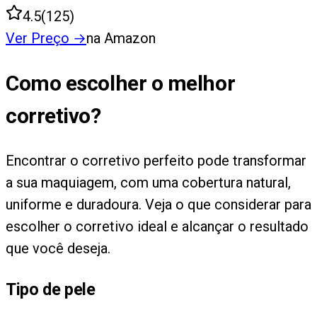
4.5
(
125
)
Ver Preço
→
na Amazon
Como escolher o melhor
corretivo?
Encontrar o corretivo perfeito pode transformar
a sua maquiagem, com uma cobertura natural,
uniforme e duradoura. Veja o que considerar para
escolher o corretivo ideal e alcançar o resultado
que você deseja.
Tipo de pele