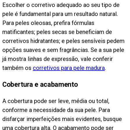
Escolher o corretivo adequado ao seu tipo de
pele é fundamental para um resultado natural.
Para peles oleosas, prefira fórmulas
matificantes; peles secas se beneficiam de
corretivos hidratantes; e peles sensíveis pedem
opções suaves e sem fragrâncias. Se a sua pele
já mostra linhas de expressão, vale conferir
também os
corretivos para pele madura
.
Cobertura e acabamento
A cobertura pode ser leve, média ou total,
conforme a necessidade da sua pele. Para
disfarçar imperfeições mais evidentes, busque
uma cobertura alta. O acabamento pode ser