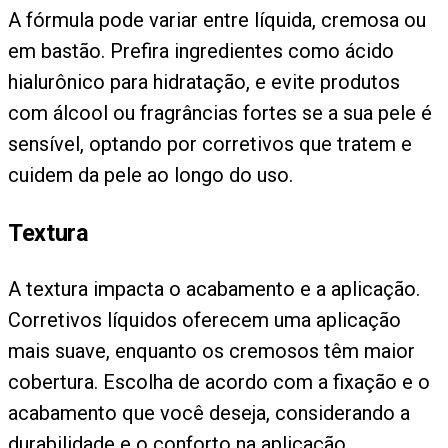
A fórmula pode variar entre líquida, cremosa ou
em bastão. Prefira ingredientes como ácido
hialurônico para hidratação, e evite produtos
com álcool ou fragrâncias fortes se a sua pele é
sensível, optando por corretivos que tratem e
cuidem da pele ao longo do uso.
Textura
A textura impacta o acabamento e a aplicação.
Corretivos líquidos oferecem uma aplicação
mais suave, enquanto os cremosos têm maior
cobertura. Escolha de acordo com a fixação e o
acabamento que você deseja, considerando a
durabilidade e o conforto na aplicação.