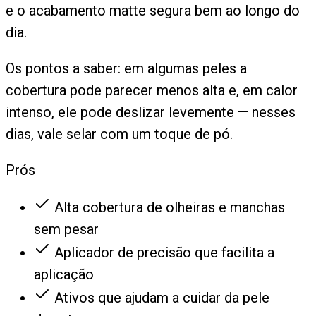
e o acabamento matte segura bem ao longo do
dia.
Os pontos a saber: em algumas peles a
cobertura pode parecer menos alta e, em calor
intenso, ele pode deslizar levemente — nesses
dias, vale selar com um toque de pó.
Prós
Alta cobertura de olheiras e manchas
sem pesar
Aplicador de precisão que facilita a
aplicação
Ativos que ajudam a cuidar da pele