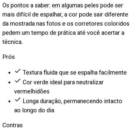
Os pontos a saber: em algumas peles pode ser
mais difícil de espalhar, a cor pode sair diferente
da mostrada nas fotos e os corretores coloridos
pedem um tempo de prática até você acertar a
técnica.
Prós
Textura fluida que se espalha facilmente
Cor verde ideal para neutralizar
vermelhidões
Longa duração, permanecendo intacto
ao longo do dia
Contras