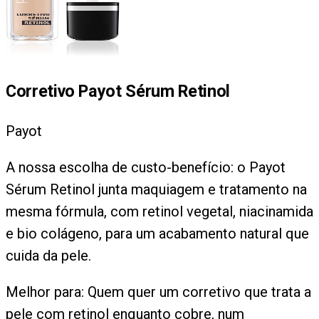
Corretivo Payot Sérum Retinol
Payot
A nossa escolha de custo-benefício: o Payot
Sérum Retinol junta maquiagem e tratamento na
mesma fórmula, com retinol vegetal, niacinamida
e bio colágeno, para um acabamento natural que
cuida da pele.
Melhor para:
Quem quer um corretivo que trata a
pele com retinol enquanto cobre, num