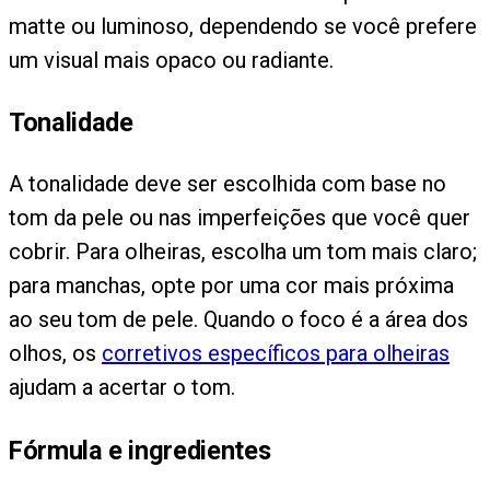
matte ou luminoso, dependendo se você prefere
um visual mais opaco ou radiante.
Tonalidade
A tonalidade deve ser escolhida com base no
tom da pele ou nas imperfeições que você quer
cobrir. Para olheiras, escolha um tom mais claro;
para manchas, opte por uma cor mais próxima
ao seu tom de pele. Quando o foco é a área dos
olhos, os
corretivos específicos para olheiras
ajudam a acertar o tom.
Fórmula e ingredientes