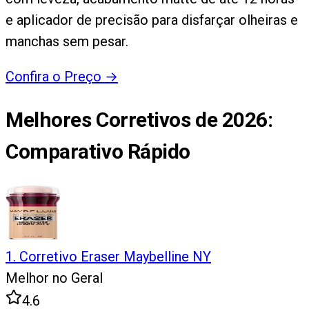
e aplicador de precisão para disfarçar olheiras e
manchas sem pesar.
Confira o Preço
→
Melhores Corretivos de 2026
:
Comparativo Rápido
1
.
Corretivo Eraser Maybelline NY
Melhor no Geral
4.6