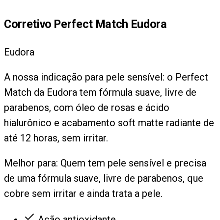
Corretivo Perfect Match Eudora
Eudora
A nossa indicação para pele sensível: o Perfect
Match da Eudora tem fórmula suave, livre de
parabenos, com óleo de rosas e ácido
hialurônico e acabamento soft matte radiante de
até 12 horas, sem irritar.
Melhor para:
Quem tem pele sensível e precisa
de uma fórmula suave, livre de parabenos, que
cobre sem irritar e ainda trata a pele.
Ação antioxidante