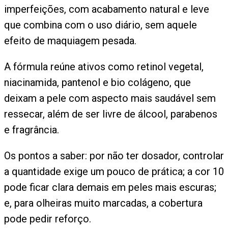
imperfeições, com acabamento natural e leve
que combina com o uso diário, sem aquele
efeito de maquiagem pesada.
A fórmula reúne ativos como retinol vegetal,
niacinamida, pantenol e bio colágeno, que
deixam a pele com aspecto mais saudável sem
ressecar, além de ser livre de álcool, parabenos
e fragrância.
Os pontos a saber: por não ter dosador, controlar
a quantidade exige um pouco de prática; a cor 10
pode ficar clara demais em peles mais escuras;
e, para olheiras muito marcadas, a cobertura
pode pedir reforço.