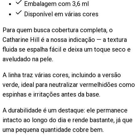
Embalagem com 3,6 ml
Disponível em várias cores
Para quem busca cobertura completa, o
Catharine Hill é a nossa indicação — a textura
fluida se espalha fácil e deixa um toque seco e
aveludado na pele.
A linha traz várias cores, incluindo a versão
verde, ideal para neutralizar vermelhidões como
espinhas e irritações antes da base.
A durabilidade é um destaque: ele permanece
intacto ao longo do dia e rende bastante, já que
uma pequena quantidade cobre bem.