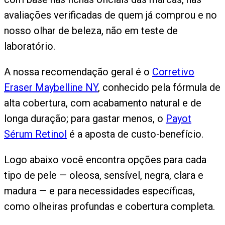
avaliações verificadas de quem já comprou e no
nosso olhar de beleza, não em teste de
laboratório.
A nossa recomendação geral é o
Corretivo
Eraser Maybelline NY
, conhecido pela fórmula de
alta cobertura, com acabamento natural e de
longa duração; para gastar menos, o
Payot
Sérum Retinol
é a aposta de custo-benefício.
Logo abaixo você encontra opções para cada
tipo de pele — oleosa, sensível, negra, clara e
madura — e para necessidades específicas,
como olheiras profundas e cobertura completa.