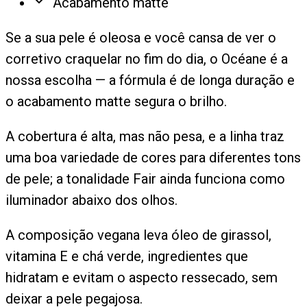
Acabamento matte
Se a sua pele é oleosa e você cansa de ver o
corretivo craquelar no fim do dia, o Océane é a
nossa escolha — a fórmula é de longa duração e
o acabamento matte segura o brilho.
A cobertura é alta, mas não pesa, e a linha traz
uma boa variedade de cores para diferentes tons
de pele; a tonalidade Fair ainda funciona como
iluminador abaixo dos olhos.
A composição vegana leva óleo de girassol,
vitamina E e chá verde, ingredientes que
hidratam e evitam o aspecto ressecado, sem
deixar a pele pegajosa.