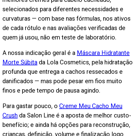
selecionados para diferentes necessidades e
curvaturas — com base nas fórmulas, nos ativos
de cada rótulo e nas avaliações verificadas de
quem já usou, não em teste de laboratório.
A nossa indicação geral é a
Máscara Hidratante
Morte Súbita
da Lola Cosmetics, pela hidratação
profunda que entrega a cachos ressecados e
danificados — mas pode pesar em fios muito
finos e pede tempo de pausa agindo.
Para gastar pouco, o
Creme Meu Cacho Meu
Crush
da Salon Line é a aposta de melhor custo-
benefício; e ainda há opções para reconstrução,
crianças, definição, volume e finalização logo