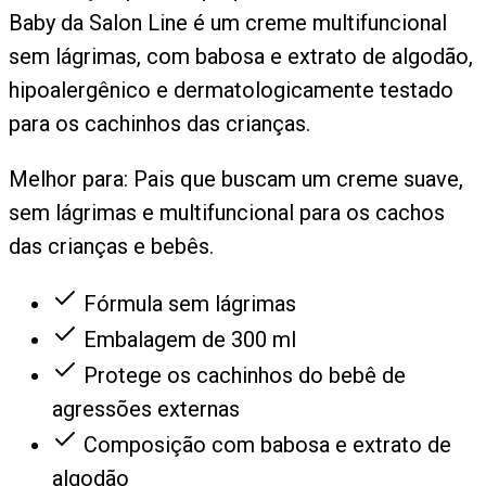
Baby da Salon Line é um creme multifuncional
sem lágrimas, com babosa e extrato de algodão,
hipoalergênico e dermatologicamente testado
para os cachinhos das crianças.
Melhor para:
Pais que buscam um creme suave,
sem lágrimas e multifuncional para os cachos
das crianças e bebês.
Fórmula sem lágrimas
Embalagem de 300 ml
Protege os cachinhos do bebê de
agressões externas
Composição com babosa e extrato de
algodão