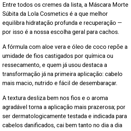
Entre todos os cremes da lista, a Máscara Morte
Súbita da Lola Cosmetics é a que melhor
equilibra hidratação profunda e recuperação —
por isso é a nossa escolha geral para cachos.
A fórmula com aloe vera e óleo de coco repõe a
umidade de fios castigados por química ou
ressecamento, e quem já usou destaca a
transformação já na primeira aplicação: cabelo
mais macio, nutrido e fácil de desembaraçar.
A textura desliza bem nos fios e o aroma
agradável torna a aplicação mais prazerosa; por
ser dermatologicamente testada e indicada para
cabelos danificados, cai bem tanto no dia a dia