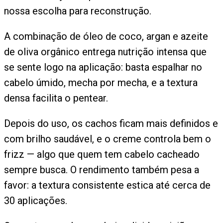
nossa escolha para reconstrução.
A combinação de óleo de coco, argan e azeite
de oliva orgânico entrega nutrição intensa que
se sente logo na aplicação: basta espalhar no
cabelo úmido, mecha por mecha, e a textura
densa facilita o pentear.
Depois do uso, os cachos ficam mais definidos e
com brilho saudável, e o creme controla bem o
frizz — algo que quem tem cabelo cacheado
sempre busca. O rendimento também pesa a
favor: a textura consistente estica até cerca de
30 aplicações.