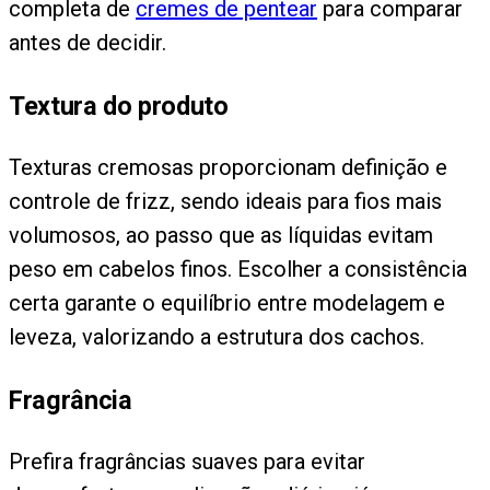
completa de
cremes de pentear
para comparar
antes de decidir.
Textura do produto
Texturas cremosas proporcionam definição e
controle de frizz, sendo ideais para fios mais
volumosos, ao passo que as líquidas evitam
peso em cabelos finos. Escolher a consistência
certa garante o equilíbrio entre modelagem e
leveza, valorizando a estrutura dos cachos.
Fragrância
Prefira fragrâncias suaves para evitar