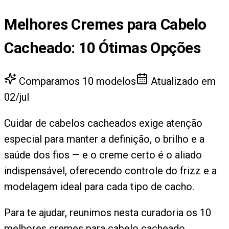
Melhores Cremes para Cabelo
Cacheado
:
10
Ótimas Opções
Comparamos
10
modelos
Atualizado em
02/jul
Cuidar de cabelos cacheados exige atenção
especial para manter a definição, o brilho e a
saúde dos fios — e o creme certo é o aliado
indispensável, oferecendo controle do frizz e a
modelagem ideal para cada tipo de cacho.
Para te ajudar, reunimos nesta curadoria os 10
melhores cremes para cabelo cacheado,