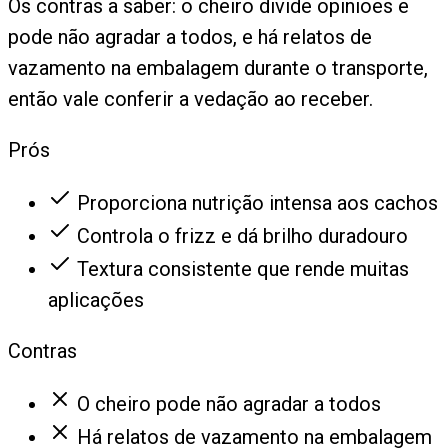
Os contras a saber: o cheiro divide opiniões e
pode não agradar a todos, e há relatos de
vazamento na embalagem durante o transporte,
então vale conferir a vedação ao receber.
Prós
Proporciona nutrição intensa aos cachos
Controla o frizz e dá brilho duradouro
Textura consistente que rende muitas
aplicações
Contras
O cheiro pode não agradar a todos
Há relatos de vazamento na embalagem