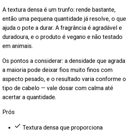
A textura densa é um trunfo: rende bastante,
então uma pequena quantidade já resolve, o que
ajuda o pote a durar. A fragrância é agradável e
duradoura, e o produto é vegano e não testado
em animais.
Os pontos a considerar: a densidade que agrada
a maioria pode deixar fios muito finos com
aspecto pesado, e o resultado varia conforme o
tipo de cabelo — vale dosar com calma até
acertar a quantidade.
Prós
Textura densa que proporciona