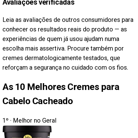
Avaliações verificadas
Leia as avaliações de outros consumidores para
conhecer os resultados reais do produto — as
experiências de quem já usou ajudam numa
escolha mais assertiva. Procure também por
cremes dermatologicamente testados, que
reforçam a segurança no cuidado com os fios.
As
10
Melhores Cremes para
Cabelo Cacheado
1
º ·
Melhor no Geral