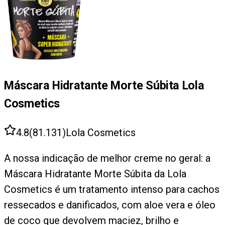
Máscara Hidratante Morte Súbita Lola
Cosmetics
4.8
(
81.131
)
Lola Cosmetics
A nossa indicação de melhor creme no geral: a
Máscara Hidratante Morte Súbita da Lola
Cosmetics é um tratamento intenso para cachos
ressecados e danificados, com aloe vera e óleo
de coco que devolvem maciez, brilho e