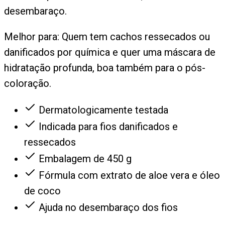
desembaraço.
Melhor para:
Quem tem cachos ressecados ou
danificados por química e quer uma máscara de
hidratação profunda, boa também para o pós-
coloração.
Dermatologicamente testada
Indicada para fios danificados e
ressecados
Embalagem de 450 g
Fórmula com extrato de aloe vera e óleo
de coco
Ajuda no desembaraço dos fios