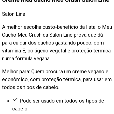
Salon Line
A melhor escolha custo-benefício da lista: o Meu
Cacho Meu Crush da Salon Line prova que dá
para cuidar dos cachos gastando pouco, com
vitamina E, colágeno vegetal e proteção térmica
numa fórmula vegana.
Melhor para:
Quem procura um creme vegano e
econômico, com proteção térmica, para usar em
todos os tipos de cabelo.
Pode ser usado em todos os tipos de
cabelo