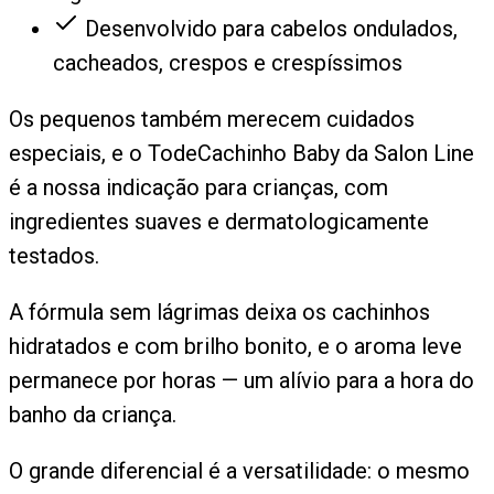
Desenvolvido para cabelos ondulados,
cacheados, crespos e crespíssimos
Os pequenos também merecem cuidados
especiais, e o TodeCachinho Baby da Salon Line
é a nossa indicação para crianças, com
ingredientes suaves e dermatologicamente
testados.
A fórmula sem lágrimas deixa os cachinhos
hidratados e com brilho bonito, e o aroma leve
permanece por horas — um alívio para a hora do
banho da criança.
O grande diferencial é a versatilidade: o mesmo