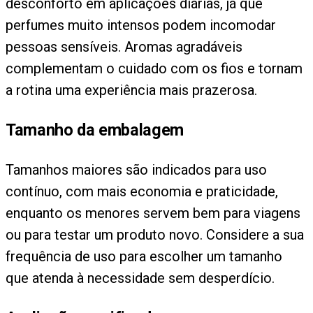
desconforto em aplicações diárias, já que
perfumes muito intensos podem incomodar
pessoas sensíveis. Aromas agradáveis
complementam o cuidado com os fios e tornam
a rotina uma experiência mais prazerosa.
Tamanho da embalagem
Tamanhos maiores são indicados para uso
contínuo, com mais economia e praticidade,
enquanto os menores servem bem para viagens
ou para testar um produto novo. Considere a sua
frequência de uso para escolher um tamanho
que atenda à necessidade sem desperdício.