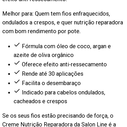
Melhor para:
Quem tem fios enfraquecidos,
ondulados a crespos, e quer nutrição reparadora
com bom rendimento por pote.
Fórmula com óleo de coco, argan e
azeite de oliva orgânico
Oferece efeito anti-ressecamento
Rende até 30 aplicações
Facilita o desembaraço
Indicado para cabelos ondulados,
cacheados e crespos
Se os seus fios estão precisando de força, o
Creme Nutrição Reparadora da Salon Line é a