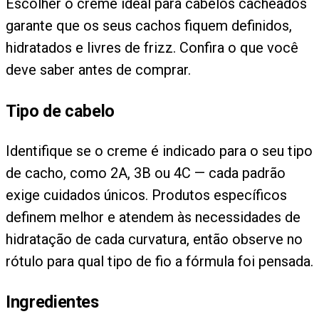
Escolher o creme ideal para cabelos cacheados
garante que os seus cachos fiquem definidos,
hidratados e livres de frizz. Confira o que você
deve saber antes de comprar.
Tipo de cabelo
Identifique se o creme é indicado para o seu tipo
de cacho, como 2A, 3B ou 4C — cada padrão
exige cuidados únicos. Produtos específicos
definem melhor e atendem às necessidades de
hidratação de cada curvatura, então observe no
rótulo para qual tipo de fio a fórmula foi pensada.
Ingredientes