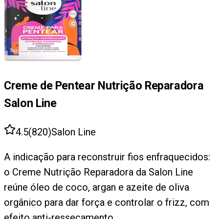
Creme de Pentear Nutrição Reparadora
Salon Line
4.5
(
820
)
Salon Line
A indicação para reconstruir fios enfraquecidos:
o Creme Nutrição Reparadora da Salon Line
reúne óleo de coco, argan e azeite de oliva
orgânico para dar força e controlar o frizz, com
efeito anti-ressecamento.