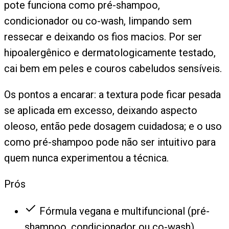
pote funciona como pré-shampoo,
condicionador ou co-wash, limpando sem
ressecar e deixando os fios macios. Por ser
hipoalergênico e dermatologicamente testado,
cai bem em peles e couros cabeludos sensíveis.
Os pontos a encarar: a textura pode ficar pesada
se aplicada em excesso, deixando aspecto
oleoso, então pede dosagem cuidadosa; e o uso
como pré-shampoo pode não ser intuitivo para
quem nunca experimentou a técnica.
Prós
Fórmula vegana e multifuncional (pré-
shampoo, condicionador ou co-wash)