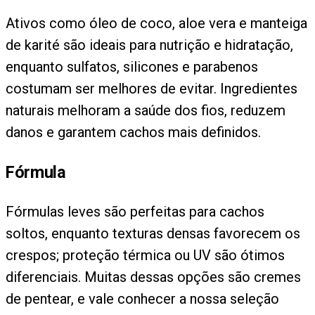
Ativos como óleo de coco, aloe vera e manteiga
de karité são ideais para nutrição e hidratação,
enquanto sulfatos, silicones e parabenos
costumam ser melhores de evitar. Ingredientes
naturais melhoram a saúde dos fios, reduzem
danos e garantem cachos mais definidos.
Fórmula
Fórmulas leves são perfeitas para cachos
soltos, enquanto texturas densas favorecem os
crespos; proteção térmica ou UV são ótimos
diferenciais. Muitas dessas opções são cremes
de pentear, e vale conhecer a nossa seleção