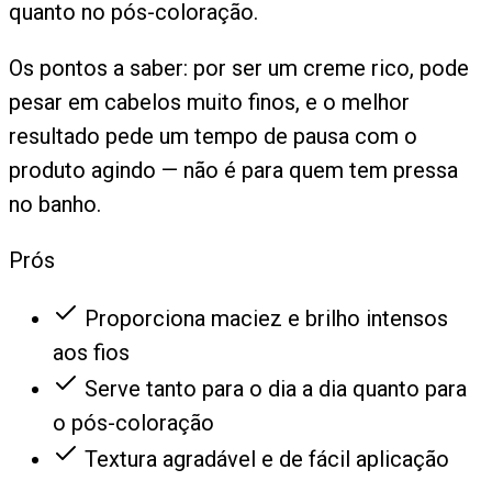
quanto no pós-coloração.
Os pontos a saber: por ser um creme rico, pode
pesar em cabelos muito finos, e o melhor
resultado pede um tempo de pausa com o
produto agindo — não é para quem tem pressa
no banho.
Prós
Proporciona maciez e brilho intensos
aos fios
Serve tanto para o dia a dia quanto para
o pós-coloração
Textura agradável e de fácil aplicação