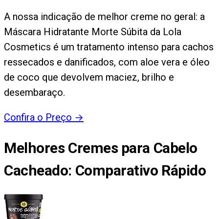
A nossa indicação de melhor creme no geral: a
Máscara Hidratante Morte Súbita da Lola
Cosmetics é um tratamento intenso para cachos
ressecados e danificados, com aloe vera e óleo
de coco que devolvem maciez, brilho e
desembaraço.
Confira o Preço
→
Melhores Cremes para Cabelo
Cacheado
: Comparativo Rápido