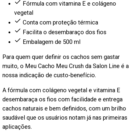
Fórmula com vitamina E e colágeno
vegetal
Conta com proteção térmica
Facilita o desembaraço dos fios
Embalagem de 500 ml
Para quem quer definir os cachos sem gastar
muito, o Meu Cacho Meu Crush da Salon Line é a
nossa indicação de custo-benefício.
A fórmula com colágeno vegetal e vitamina E
desembaraça os fios com facilidade e entrega
cachos naturais e bem definidos, com um brilho
saudável que os usuários notam já nas primeiras
aplicações.