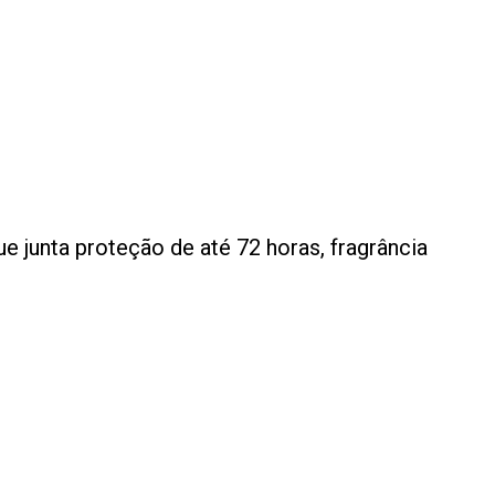
 junta proteção de até 72 horas, fragrância