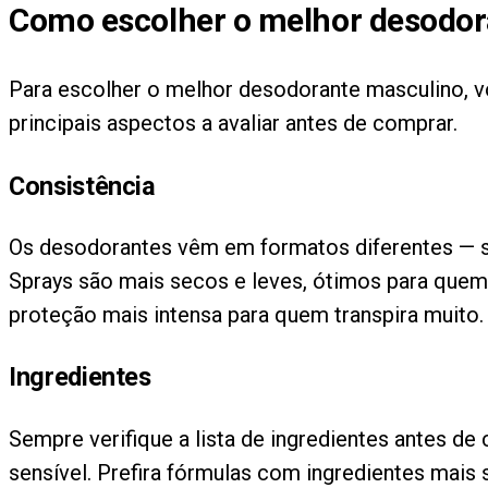
Como escolher o melhor desodor
Para escolher o melhor desodorante masculino, vo
principais aspectos a avaliar antes de comprar.
Consistência
Os desodorantes vêm em formatos diferentes — spr
Sprays são mais secos e leves, ótimos para quem
proteção mais intensa para quem transpira muito.
Ingredientes
Sempre verifique a lista de ingredientes antes d
sensível. Prefira fórmulas com ingredientes mai