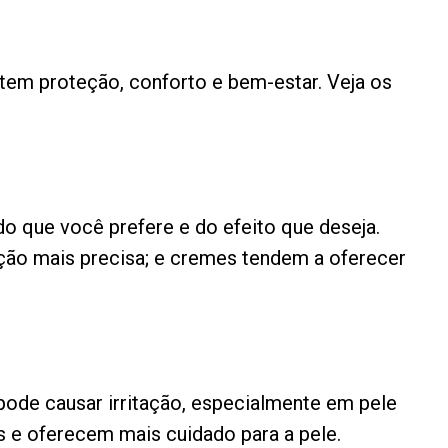
tem proteção, conforto e bem-estar. Veja os
o que você prefere e do efeito que deseja.
ação mais precisa; e cremes tendem a oferecer
pode causar irritação, especialmente em pele
s e oferecem mais cuidado para a pele.