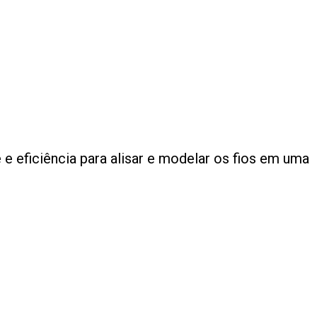
 e eficiência para alisar e modelar os fios em uma