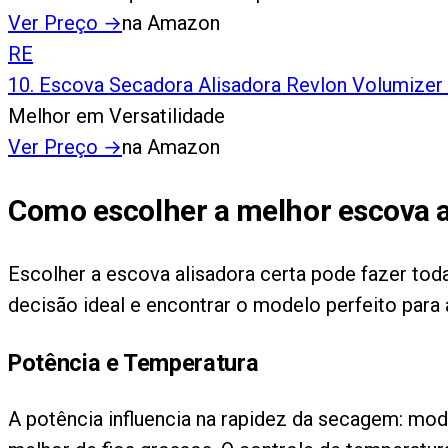
Ver Preço
→
na Amazon
RE
10
.
Escova Secadora Alisadora Revlon Volumizer 
Melhor em Versatilidade
Ver Preço
→
na Amazon
Como escolher a melhor escova a
Escolher a escova alisadora certa pode fazer toda
decisão ideal e encontrar o modelo perfeito para
Potência e Temperatura
A potência influencia na rapidez da secagem: mo