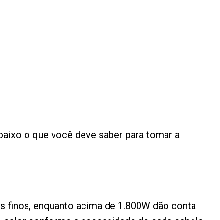
 abaixo o que você deve saber para tomar a
os finos, enquanto acima de 1.800W dão conta