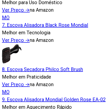
Melhor para Uso Doméstico
Ver Preço
→
na Amazon
MO
7
.
Escova Alisadora Black Rose Mondial
Melhor em Tecnologia
Ver Preço
→
na Amazon
8
.
Escova Secadora Philco Soft Brush
Melhor em Praticidade
Ver Preço
→
na Amazon
MO
9
.
Escova Alisadora Mondial Golden Rose EA-02
Melhor em Aquecimento Rápido