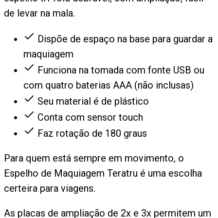
de levar na mala.
Dispõe de espaço na base para guardar a
maquiagem
Funciona na tomada com fonte USB ou
com quatro baterias AAA (não inclusas)
Seu material é de plástico
Conta com sensor touch
Faz rotação de 180 graus
Para quem está sempre em movimento, o
Espelho de Maquiagem Teratru é uma escolha
certeira para viagens.
As placas de ampliação de 2x e 3x permitem um