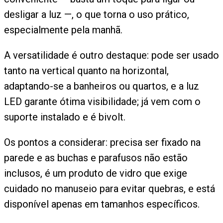
desligar a luz —, o que torna o uso prático,
especialmente pela manhã.
A versatilidade é outro destaque: pode ser usado
tanto na vertical quanto na horizontal,
adaptando-se a banheiros ou quartos, e a luz
LED garante ótima visibilidade; já vem com o
suporte instalado e é bivolt.
Os pontos a considerar: precisa ser fixado na
parede e as buchas e parafusos não estão
inclusos, é um produto de vidro que exige
cuidado no manuseio para evitar quebras, e está
disponível apenas em tamanhos específicos.