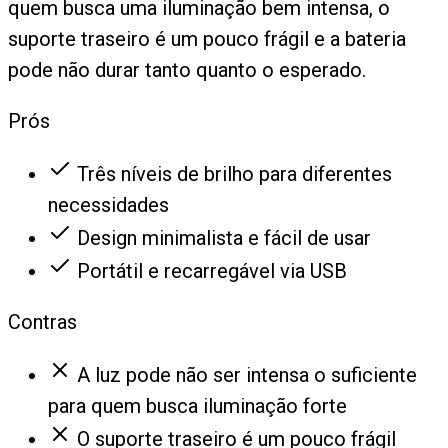
quem busca uma iluminação bem intensa, o
suporte traseiro é um pouco frágil e a bateria
pode não durar tanto quanto o esperado.
Prós
Três níveis de brilho para diferentes
necessidades
Design minimalista e fácil de usar
Portátil e recarregável via USB
Contras
A luz pode não ser intensa o suficiente
para quem busca iluminação forte
O suporte traseiro é um pouco frágil