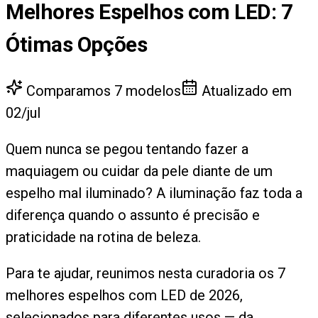
Melhores Espelhos com LED
:
7
Ótimas Opções
Comparamos
7
modelos
Atualizado em
02/jul
Quem nunca se pegou tentando fazer a
maquiagem ou cuidar da pele diante de um
espelho mal iluminado? A iluminação faz toda a
diferença quando o assunto é precisão e
praticidade na rotina de beleza.
Para te ajudar, reunimos nesta curadoria os 7
melhores espelhos com LED de 2026,
selecionados para diferentes usos — da