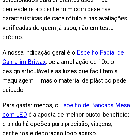
penteadeira ao banheiro — com base nas
características de cada rótulo e nas avaliações
verificadas de quem já usou, não em teste
próprio.
A nossa indicação geral é o
Espelho Facial de
Camarim Briwax
, pela ampliação de 10x, o
design articulável e as luzes que facilitam a
maquiagem — mas o material de plástico pede
cuidado.
Para gastar menos, o
Espelho de Bancada Mesa
com LED
é a aposta de melhor custo-benefício;
e ainda há opções para precisão, viagens,
banheiros e decoração logo abaixo.