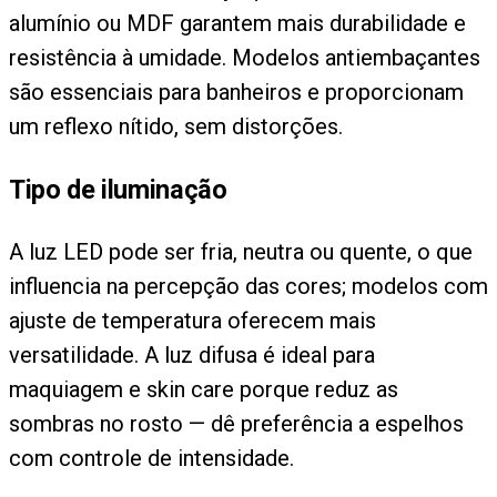
alumínio ou MDF garantem mais durabilidade e
resistência à umidade. Modelos antiembaçantes
são essenciais para banheiros e proporcionam
um reflexo nítido, sem distorções.
Tipo de iluminação
A luz LED pode ser fria, neutra ou quente, o que
influencia na percepção das cores; modelos com
ajuste de temperatura oferecem mais
versatilidade. A luz difusa é ideal para
maquiagem e skin care porque reduz as
sombras no rosto — dê preferência a espelhos
com controle de intensidade.