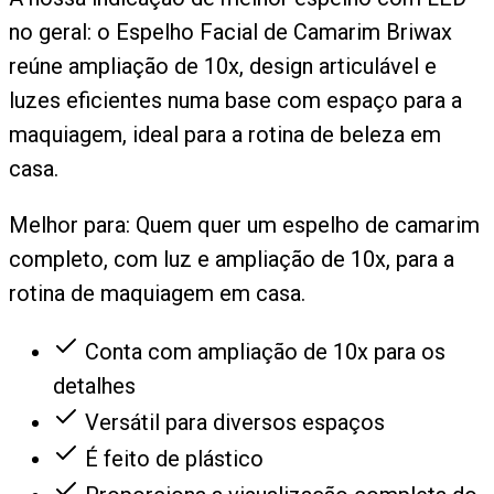
no geral: o Espelho Facial de Camarim Briwax
reúne ampliação de 10x, design articulável e
luzes eficientes numa base com espaço para a
maquiagem, ideal para a rotina de beleza em
casa.
Melhor para:
Quem quer um espelho de camarim
completo, com luz e ampliação de 10x, para a
rotina de maquiagem em casa.
Conta com ampliação de 10x para os
detalhes
Versátil para diversos espaços
É feito de plástico