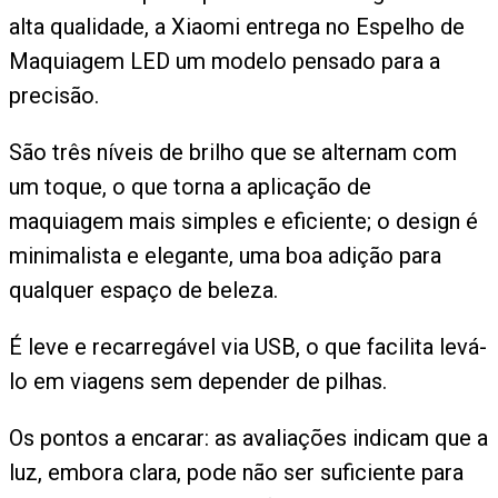
alta qualidade, a Xiaomi entrega no Espelho de
Maquiagem LED um modelo pensado para a
precisão.
São três níveis de brilho que se alternam com
um toque, o que torna a aplicação de
maquiagem mais simples e eficiente; o design é
minimalista e elegante, uma boa adição para
qualquer espaço de beleza.
É leve e recarregável via USB, o que facilita levá-
lo em viagens sem depender de pilhas.
Os pontos a encarar: as avaliações indicam que a
luz, embora clara, pode não ser suficiente para