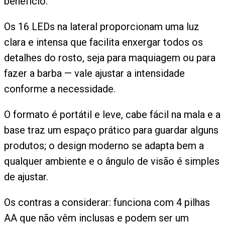
benefício.
Os 16 LEDs na lateral proporcionam uma luz
clara e intensa que facilita enxergar todos os
detalhes do rosto, seja para maquiagem ou para
fazer a barba — vale ajustar a intensidade
conforme a necessidade.
O formato é portátil e leve, cabe fácil na mala e a
base traz um espaço prático para guardar alguns
produtos; o design moderno se adapta bem a
qualquer ambiente e o ângulo de visão é simples
de ajustar.
Os contras a considerar: funciona com 4 pilhas
AA que não vêm inclusas e podem ser um