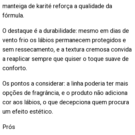
manteiga de karité reforça a qualidade da
fórmula.
O destaque é a durabilidade: mesmo em dias de
vento frio os lábios permanecem protegidos e
sem ressecamento, e a textura cremosa convida
a reaplicar sempre que quiser o toque suave de
conforto.
Os pontos a considerar: a linha poderia ter mais
opções de fragrância, e o produto não adiciona
cor aos lábios, o que decepciona quem procura
um efeito estético.
Prós