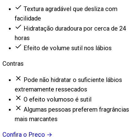
Textura agradável que desliza com
facilidade
Hidratação duradoura por cerca de 24
horas
Efeito de volume sutil nos lábios
Contras
Pode não hidratar o suficiente lábios
extremamente ressecados
O efeito volumoso é sutil
Algumas pessoas preferem fragrâncias
mais marcantes
Confira o Preço
→