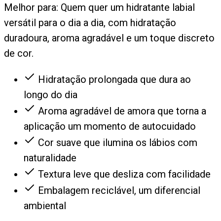
Melhor para:
Quem quer um hidratante labial
versátil para o dia a dia, com hidratação
duradoura, aroma agradável e um toque discreto
de cor.
Hidratação prolongada que dura ao
longo do dia
Aroma agradável de amora que torna a
aplicação um momento de autocuidado
Cor suave que ilumina os lábios com
naturalidade
Textura leve que desliza com facilidade
Embalagem reciclável, um diferencial
ambiental