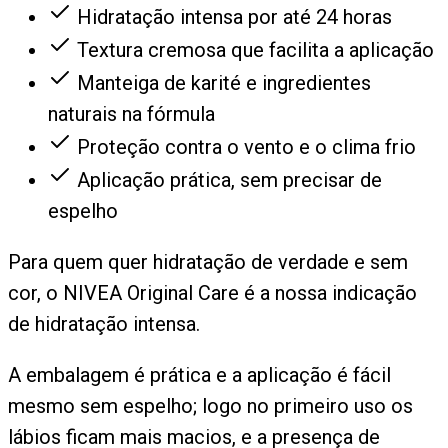
Hidratação intensa por até 24 horas
Textura cremosa que facilita a aplicação
Manteiga de karité e ingredientes
naturais na fórmula
Proteção contra o vento e o clima frio
Aplicação prática, sem precisar de
espelho
Para quem quer hidratação de verdade e sem
cor, o NIVEA Original Care é a nossa indicação
de hidratação intensa.
A embalagem é prática e a aplicação é fácil
mesmo sem espelho; logo no primeiro uso os
lábios ficam mais macios, e a presença de