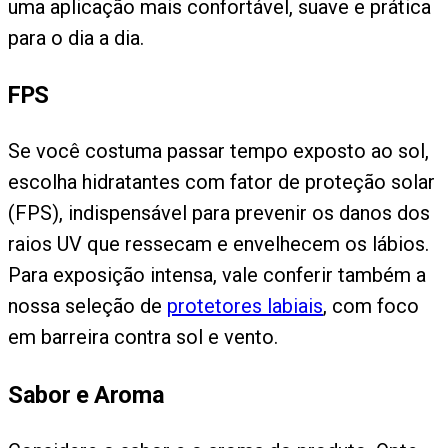
uma aplicação mais confortável, suave e prática
para o dia a dia.
FPS
Se você costuma passar tempo exposto ao sol,
escolha hidratantes com fator de proteção solar
(FPS), indispensável para prevenir os danos dos
raios UV que ressecam e envelhecem os lábios.
Para exposição intensa, vale conferir também a
nossa seleção de
protetores labiais
, com foco
em barreira contra sol e vento.
Sabor e Aroma