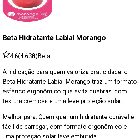
Beta Hidratante Labial Morango
4.6
(
4.638
)
Beta
A indicação para quem valoriza praticidade: o
Beta Hidratante Labial Morango traz um formato
esférico ergonômico que evita quebras, com
textura cremosa e uma leve proteção solar.
Melhor para:
Quem quer um hidratante durável e
fácil de carregar, com formato ergonômico e
uma proteção solar leve embutida.