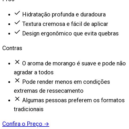
Hidratação profunda e duradoura
Textura cremosa e fácil de aplicar
Design ergonômico que evita quebras
Contras
O aroma de morango é suave e pode não
agradar a todos
Pode render menos em condições
extremas de ressecamento
Algumas pessoas preferem os formatos
tradicionais
Confira o Preço
→