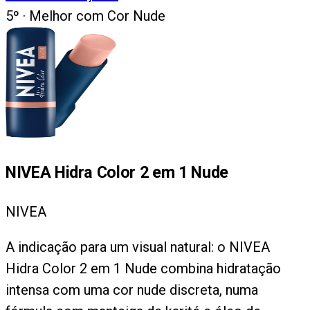
5
º ·
Melhor com Cor Nude
NIVEA Hidra Color 2 em 1 Nude
NIVEA
A indicação para um visual natural: o NIVEA
Hidra Color 2 em 1 Nude combina hidratação
intensa com uma cor nude discreta, numa