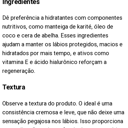
Ingredientes
Dê preferência a hidratantes com componentes
nutritivos, como manteiga de karité, óleo de
coco e cera de abelha. Esses ingredientes
ajudam a manter os lábios protegidos, macios e
hidratados por mais tempo, e ativos como
vitamina E e ácido hialurônico reforçam a
regeneração.
Textura
Observe a textura do produto. O ideal é uma
consistência cremosa e leve, que não deixe uma
sensação pegajosa nos lábios. Isso proporciona