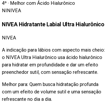
4
º ·
Melhor com Ácido Hialurônico
NI
NIVEA
NIVEA Hidratante Labial Ultra Hialurônico
NIVEA
A indicação para lábios com aspecto mais cheio:
o NIVEA Ultra Hialurônico usa ácido hialurônico
para hidratar em profundidade e dar um efeito
preenchedor sutil, com sensação refrescante.
Melhor para:
Quem busca hidratação profunda
com um efeito de volume sutil e uma sensação
refrescante no dia a dia.