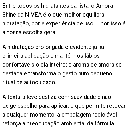
Entre todos os hidratantes da lista, o Amora
Shine da NIVEA é o que melhor equilibra
hidratação, cor e experiência de uso — por isso é
a nossa escolha geral.
A hidratação prolongada é evidente já na
primeira aplicação e mantém os lábios
confortáveis o dia inteiro; o aroma de amora se
destaca e transforma o gesto num pequeno
ritual de autocuidado.
A textura leve desliza com suavidade e não
exige espelho para aplicar, o que permite retocar
a qualquer momento; a embalagem reciclável
reforça a preocupação ambiental da fórmula.