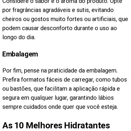
Considere o sabor e o aroma do produto. Opte
por fragrâncias agradáveis e sutis, evitando
cheiros ou gostos muito fortes ou artificiais, que
podem causar desconforto durante o uso ao
longo do dia.
Embalagem
Por fim, pense na praticidade da embalagem.
Prefira formatos fáceis de carregar, como tubos
ou bastões, que facilitam a aplicação rápida e
segura em qualquer lugar, garantindo lábios
sempre cuidados onde quer que você esteja.
As
10
Melhores Hidratantes