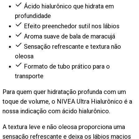
Ácido hialurônico que hidrata em
profundidade
Efeito preenchedor sutil nos lábios
Aroma suave de bala de maracujá
Sensação refrescante e textura não
oleosa
Formato de tubo prático para o
transporte
Para quem quer hidratação profunda com um
toque de volume, o NIVEA Ultra Hialurônico é a
nossa indicação com ácido hialurônico.
A textura leve e não oleosa proporciona uma
sensação refrescante e deixa os lábios macios