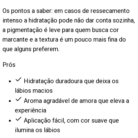
Os pontos a saber: em casos de ressecamento
intenso a hidratação pode não dar conta sozinha,
a pigmentação é leve para quem busca cor
marcante e a textura é um pouco mais fina do
que alguns preferem.
Prós
Hidratação duradoura que deixa os
lábios macios
Aroma agradável de amora que eleva a
experiência
Aplicação fácil, com cor suave que
ilumina os lábios