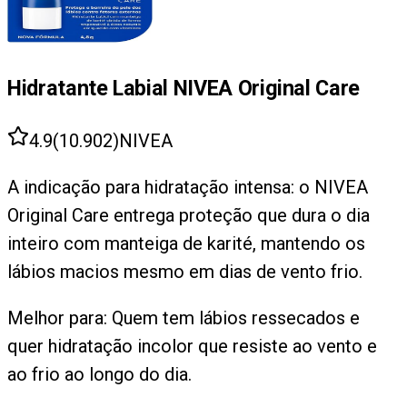
Hidratante Labial NIVEA Original Care
4.9
(
10.902
)
NIVEA
A indicação para hidratação intensa: o NIVEA
Original Care entrega proteção que dura o dia
inteiro com manteiga de karité, mantendo os
lábios macios mesmo em dias de vento frio.
Melhor para:
Quem tem lábios ressecados e
quer hidratação incolor que resiste ao vento e
ao frio ao longo do dia.