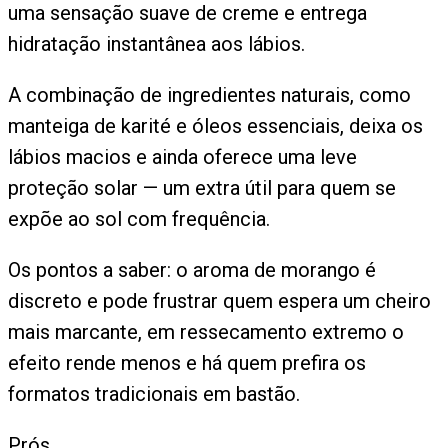
uma sensação suave de creme e entrega
hidratação instantânea aos lábios.
A combinação de ingredientes naturais, como
manteiga de karité e óleos essenciais, deixa os
lábios macios e ainda oferece uma leve
proteção solar — um extra útil para quem se
expõe ao sol com frequência.
Os pontos a saber: o aroma de morango é
discreto e pode frustrar quem espera um cheiro
mais marcante, em ressecamento extremo o
efeito rende menos e há quem prefira os
formatos tradicionais em bastão.
Prós