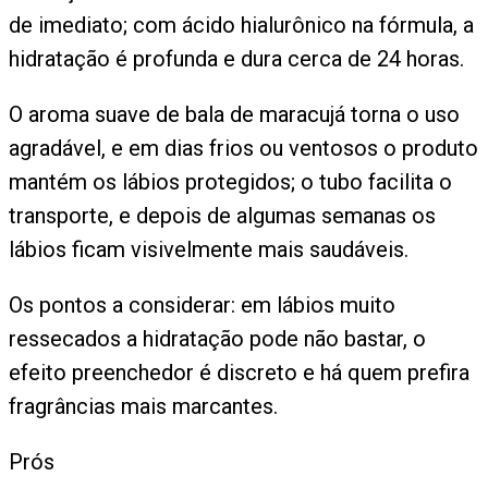
de imediato; com ácido hialurônico na fórmula, a
hidratação é profunda e dura cerca de 24 horas.
O aroma suave de bala de maracujá torna o uso
agradável, e em dias frios ou ventosos o produto
mantém os lábios protegidos; o tubo facilita o
transporte, e depois de algumas semanas os
lábios ficam visivelmente mais saudáveis.
Os pontos a considerar: em lábios muito
ressecados a hidratação pode não bastar, o
efeito preenchedor é discreto e há quem prefira
fragrâncias mais marcantes.
Prós