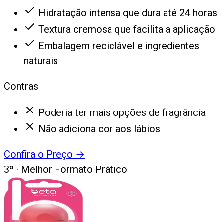
Hidratação intensa que dura até 24 horas
Textura cremosa que facilita a aplicação
Embalagem reciclável e ingredientes
naturais
Contras
Poderia ter mais opções de fragrância
Não adiciona cor aos lábios
Confira o Preço
→
3
º ·
Melhor Formato Prático