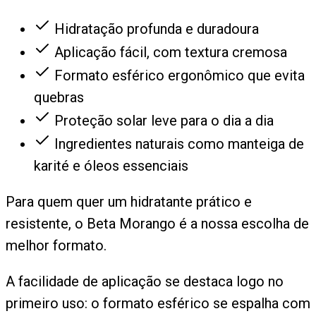
Hidratação profunda e duradoura
Aplicação fácil, com textura cremosa
Formato esférico ergonômico que evita
quebras
Proteção solar leve para o dia a dia
Ingredientes naturais como manteiga de
karité e óleos essenciais
Para quem quer um hidratante prático e
resistente, o Beta Morango é a nossa escolha de
melhor formato.
A facilidade de aplicação se destaca logo no
primeiro uso: o formato esférico se espalha com