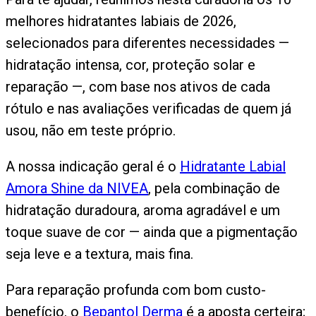
melhores hidratantes labiais de 2026,
selecionados para diferentes necessidades —
hidratação intensa, cor, proteção solar e
reparação —, com base nos ativos de cada
rótulo e nas avaliações verificadas de quem já
usou, não em teste próprio.
A nossa indicação geral é o
Hidratante Labial
Amora Shine da NIVEA
, pela combinação de
hidratação duradoura, aroma agradável e um
toque suave de cor — ainda que a pigmentação
seja leve e a textura, mais fina.
Para reparação profunda com bom custo-
benefício, o
Bepantol Derma
é a aposta certeira;