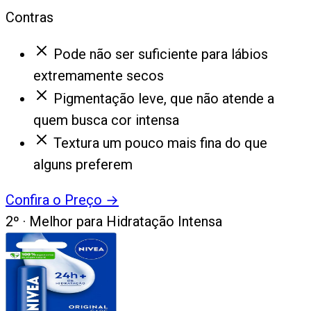
Contras
Pode não ser suficiente para lábios
extremamente secos
Pigmentação leve, que não atende a
quem busca cor intensa
Textura um pouco mais fina do que
alguns preferem
Confira o Preço
→
2
º ·
Melhor para Hidratação Intensa