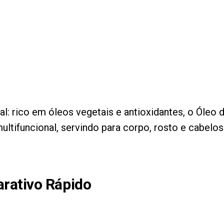
al: rico em óleos vegetais e antioxidantes, o Óle
ultifuncional, servindo para corpo, rosto e cabelos
rativo Rápido