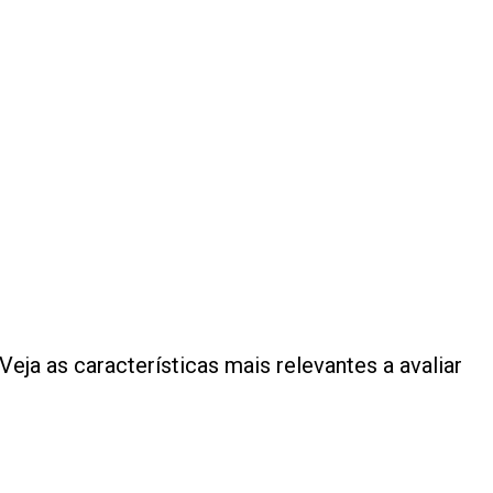
eja as características mais relevantes a avaliar