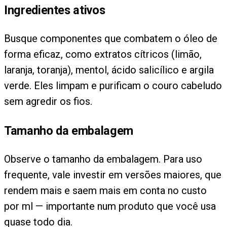
Ingredientes ativos
Busque componentes que combatem o óleo de
forma eficaz, como extratos cítricos (limão,
laranja, toranja), mentol, ácido salicílico e argila
verde. Eles limpam e purificam o couro cabeludo
sem agredir os fios.
Tamanho da embalagem
Observe o tamanho da embalagem. Para uso
frequente, vale investir em versões maiores, que
rendem mais e saem mais em conta no custo
por ml — importante num produto que você usa
quase todo dia.