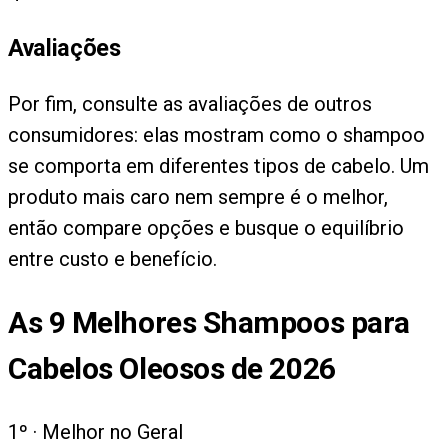
Avaliações
Por fim, consulte as avaliações de outros
consumidores: elas mostram como o shampoo
se comporta em diferentes tipos de cabelo. Um
produto mais caro nem sempre é o melhor,
então compare opções e busque o equilíbrio
entre custo e benefício.
As
9
Melhores Shampoos para
Cabelos Oleosos de 2026
1
º ·
Melhor no Geral