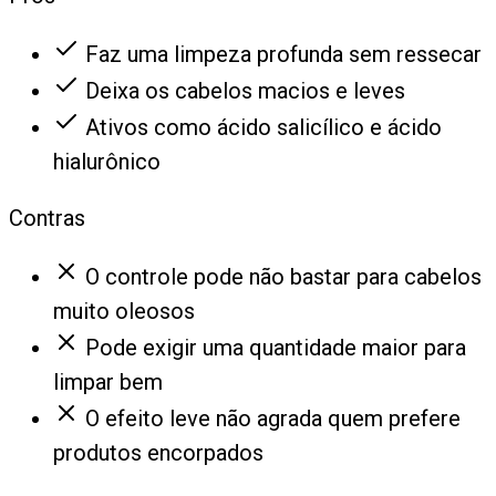
Faz uma limpeza profunda sem ressecar
Deixa os cabelos macios e leves
Ativos como ácido salicílico e ácido
hialurônico
Contras
O controle pode não bastar para cabelos
muito oleosos
Pode exigir uma quantidade maior para
limpar bem
O efeito leve não agrada quem prefere
produtos encorpados