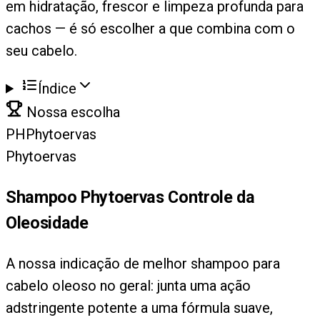
em hidratação, frescor e limpeza profunda para
cachos — é só escolher a que combina com o
seu cabelo.
Índice
Nossa escolha
PH
Phytoervas
Phytoervas
Shampoo Phytoervas Controle da
Oleosidade
A nossa indicação de melhor shampoo para
cabelo oleoso no geral: junta uma ação
adstringente potente a uma fórmula suave,