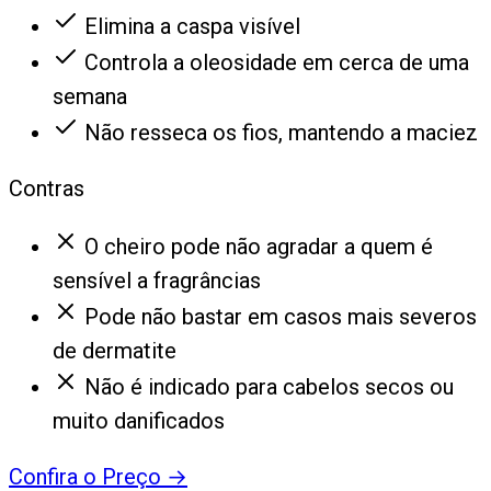
Elimina a caspa visível
Controla a oleosidade em cerca de uma
semana
Não resseca os fios, mantendo a maciez
Contras
O cheiro pode não agradar a quem é
sensível a fragrâncias
Pode não bastar em casos mais severos
de dermatite
Não é indicado para cabelos secos ou
muito danificados
Confira o Preço
→