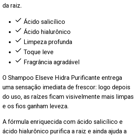
da raiz.
Ácido salicílico
Ácido hialurônico
Limpeza profunda
Toque leve
Fragrância agradável
O Shampoo Elseve Hidra Purificante entrega
uma sensação imediata de frescor: logo depois
do uso, as raízes ficam visivelmente mais limpas
e os fios ganham leveza.
A fórmula enriquecida com ácido salicílico e
ácido hialurônico purifica a raiz e ainda ajuda a