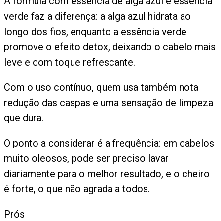
A fórmula com essência de alga azul e essência
verde faz a diferença: a alga azul hidrata ao
longo dos fios, enquanto a essência verde
promove o efeito detox, deixando o cabelo mais
leve e com toque refrescante.
Com o uso contínuo, quem usa também nota
redução das caspas e uma sensação de limpeza
que dura.
O ponto a considerar é a frequência: em cabelos
muito oleosos, pode ser preciso lavar
diariamente para o melhor resultado, e o cheiro
é forte, o que não agrada a todos.
Prós