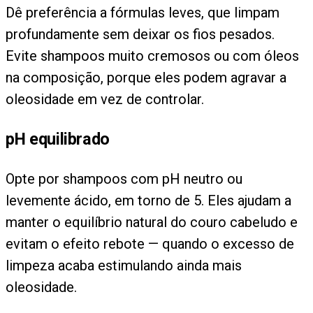
Dê preferência a fórmulas leves, que limpam
profundamente sem deixar os fios pesados.
Evite shampoos muito cremosos ou com óleos
na composição, porque eles podem agravar a
oleosidade em vez de controlar.
pH equilibrado
Opte por shampoos com pH neutro ou
levemente ácido, em torno de 5. Eles ajudam a
manter o equilíbrio natural do couro cabeludo e
evitam o efeito rebote — quando o excesso de
limpeza acaba estimulando ainda mais
oleosidade.