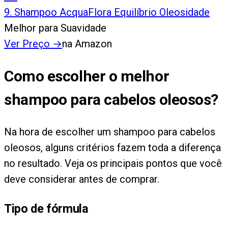
9
.
Shampoo AcquaFlora Equilíbrio Oleosidade
Melhor para Suavidade
Ver Preço
→
na Amazon
Como escolher o melhor
shampoo para cabelos oleosos?
Na hora de escolher um shampoo para cabelos
oleosos, alguns critérios fazem toda a diferença
no resultado. Veja os principais pontos que você
deve considerar antes de comprar.
Tipo de fórmula