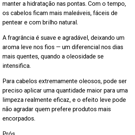
manter a hidratação nas pontas. Com o tempo,
os cabelos ficam mais maleáveis, fáceis de
pentear e com brilho natural.
A fragrância é suave e agradável, deixando um
aroma leve nos fios — um diferencial nos dias
mais quentes, quando a oleosidade se
intensifica.
Para cabelos extremamente oleosos, pode ser
preciso aplicar uma quantidade maior para uma
limpeza realmente eficaz, e o efeito leve pode
não agradar quem prefere produtos mais
encorpados.
Prós