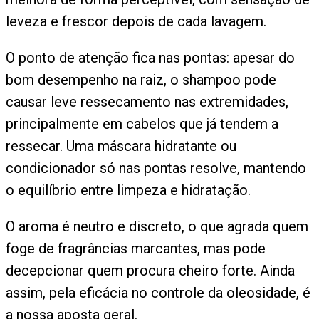
leveza e frescor depois de cada lavagem.
O ponto de atenção fica nas pontas: apesar do
bom desempenho na raiz, o shampoo pode
causar leve ressecamento nas extremidades,
principalmente em cabelos que já tendem a
ressecar. Uma máscara hidratante ou
condicionador só nas pontas resolve, mantendo
o equilíbrio entre limpeza e hidratação.
O aroma é neutro e discreto, o que agrada quem
foge de fragrâncias marcantes, mas pode
decepcionar quem procura cheiro forte. Ainda
assim, pela eficácia no controle da oleosidade, é
a nossa aposta geral.