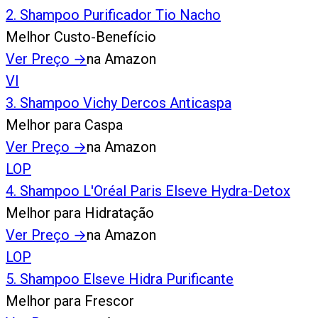
2
.
Shampoo Purificador Tio Nacho
Melhor Custo-Benefício
Ver Preço
→
na Amazon
VI
3
.
Shampoo Vichy Dercos Anticaspa
Melhor para Caspa
Ver Preço
→
na Amazon
LOP
4
.
Shampoo L'Oréal Paris Elseve Hydra-Detox
Melhor para Hidratação
Ver Preço
→
na Amazon
LOP
5
.
Shampoo Elseve Hidra Purificante
Melhor para Frescor