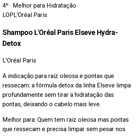
4
º ·
Melhor para Hidratação
LOP
L'Oréal Paris
Shampoo L'Oréal Paris Elseve Hydra-
Detox
L'Oréal Paris
A indicação para raiz oleosa e pontas que
ressecam: a fórmula detox da linha Elseve limpa
profundamente sem tirar a hidratação das
pontas, deixando o cabelo mais leve.
Melhor para:
Quem tem raiz oleosa mas pontas
que ressecam e precisa limpar sem pesar nos