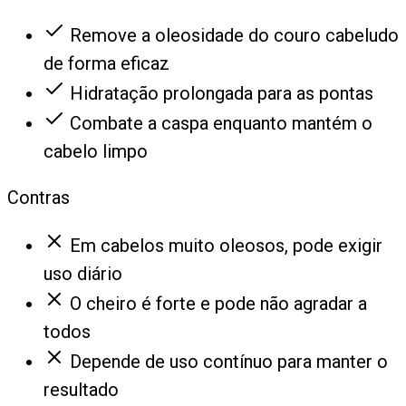
Remove a oleosidade do couro cabeludo
de forma eficaz
Hidratação prolongada para as pontas
Combate a caspa enquanto mantém o
cabelo limpo
Contras
Em cabelos muito oleosos, pode exigir
uso diário
O cheiro é forte e pode não agradar a
todos
Depende de uso contínuo para manter o
resultado