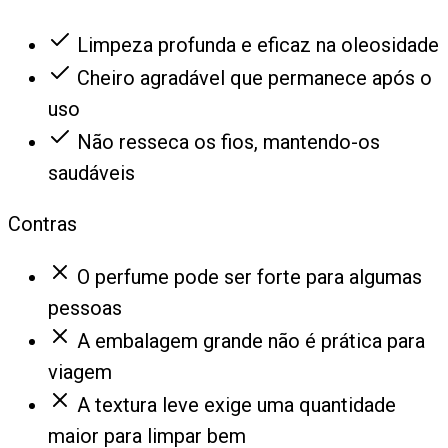
Limpeza profunda e eficaz na oleosidade
Cheiro agradável que permanece após o
uso
Não resseca os fios, mantendo-os
saudáveis
Contras
O perfume pode ser forte para algumas
pessoas
A embalagem grande não é prática para
viagem
A textura leve exige uma quantidade
maior para limpar bem