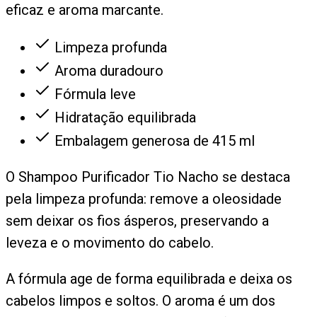
eficaz e aroma marcante.
Limpeza profunda
Aroma duradouro
Fórmula leve
Hidratação equilibrada
Embalagem generosa de 415 ml
O Shampoo Purificador Tio Nacho se destaca
pela limpeza profunda: remove a oleosidade
sem deixar os fios ásperos, preservando a
leveza e o movimento do cabelo.
A fórmula age de forma equilibrada e deixa os
cabelos limpos e soltos. O aroma é um dos