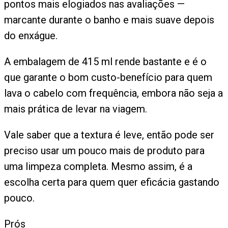
pontos mais elogiados nas avaliações —
marcante durante o banho e mais suave depois
do enxágue.
A embalagem de 415 ml rende bastante e é o
que garante o bom custo-benefício para quem
lava o cabelo com frequência, embora não seja a
mais prática de levar na viagem.
Vale saber que a textura é leve, então pode ser
preciso usar um pouco mais de produto para
uma limpeza completa. Mesmo assim, é a
escolha certa para quem quer eficácia gastando
pouco.
Prós