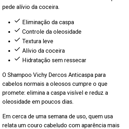
pede alívio da coceira.
Eliminação da caspa
Controle da oleosidade
Textura leve
Alívio da coceira
Hidratação sem ressecar
O Shampoo Vichy Dercos Anticaspa para
cabelos normais a oleosos cumpre o que
promete: elimina a caspa visível e reduz a
oleosidade em poucos dias.
Em cerca de uma semana de uso, quem usa
relata um couro cabeludo com aparência mais