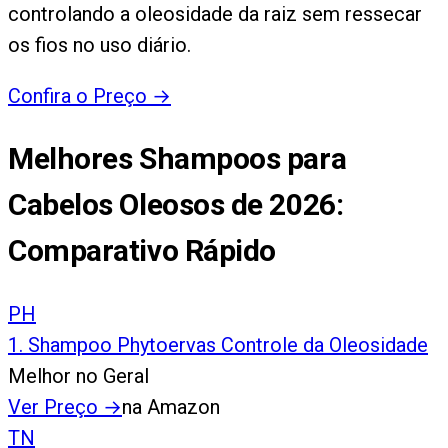
controlando a oleosidade da raiz sem ressecar
os fios no uso diário.
Confira o Preço
→
Melhores Shampoos para
Cabelos Oleosos de 2026
:
Comparativo Rápido
PH
1
.
Shampoo Phytoervas Controle da Oleosidade
Melhor no Geral
Ver Preço
→
na Amazon
TN