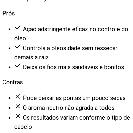
Prós
Ação adstringente eficaz no controle do
óleo
Controla a oleosidade sem ressecar
demais a raiz
Deixa os fios mais saudáveis e bonitos
Contras
Pode deixar as pontas um pouco secas
O aroma neutro não agrada a todos
Os resultados variam conforme o tipo de
cabelo