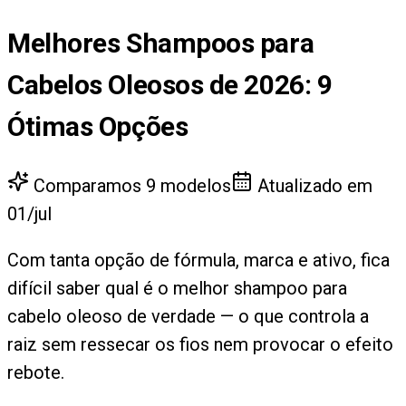
Melhores Shampoos para
Cabelos Oleosos de 2026
:
9
Ótimas Opções
Comparamos
9
modelos
Atualizado em
01/jul
Com tanta opção de fórmula, marca e ativo, fica
difícil saber qual é o melhor shampoo para
cabelo oleoso de verdade — o que controla a
raiz sem ressecar os fios nem provocar o efeito
rebote.