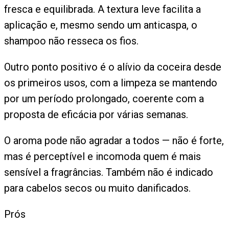
fresca e equilibrada. A textura leve facilita a
aplicação e, mesmo sendo um anticaspa, o
shampoo não resseca os fios.
Outro ponto positivo é o alívio da coceira desde
os primeiros usos, com a limpeza se mantendo
por um período prolongado, coerente com a
proposta de eficácia por várias semanas.
O aroma pode não agradar a todos — não é forte,
mas é perceptível e incomoda quem é mais
sensível a fragrâncias. Também não é indicado
para cabelos secos ou muito danificados.
Prós