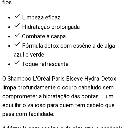
fios.
Limpeza eficaz
Hidratação prolongada
Combate à caspa
Fórmula detox com essência de alga
azul e verde
Toque refrescante
O Shampoo L'Oréal Paris Elseve Hydra-Detox
limpa profundamente o couro cabeludo sem
comprometer a hidratação das pontas — um
equilíbrio valioso para quem tem cabelo que
pesa com facilidade.