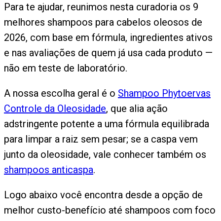
Para te ajudar, reunimos nesta curadoria os 9
melhores shampoos para cabelos oleosos de
2026, com base em fórmula, ingredientes ativos
e nas avaliações de quem já usa cada produto —
não em teste de laboratório.
A nossa escolha geral é o
Shampoo Phytoervas
Controle da Oleosidade
, que alia ação
adstringente potente a uma fórmula equilibrada
para limpar a raiz sem pesar; se a caspa vem
junto da oleosidade, vale conhecer também os
shampoos anticaspa
.
Logo abaixo você encontra desde a opção de
melhor custo-benefício até shampoos com foco