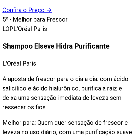
Confira o Preço
→
5
º ·
Melhor para Frescor
LOP
L'Oréal Paris
Shampoo Elseve Hidra Purificante
L'Oréal Paris
A aposta de frescor para o dia a dia: com ácido
salicílico e ácido hialurônico, purifica a raiz e
deixa uma sensação imediata de leveza sem
ressecar os fios.
Melhor para:
Quem quer sensação de frescor e
leveza no uso diário, com uma purificação suave